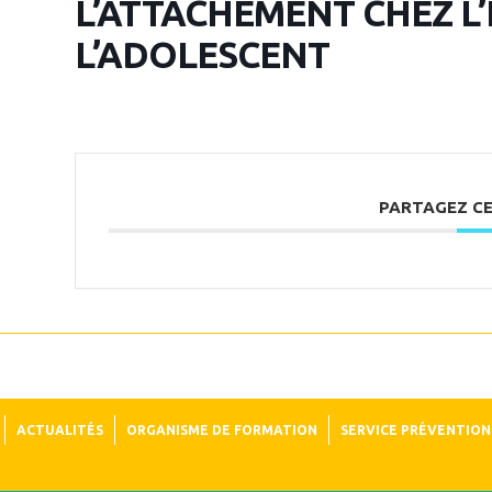
L’ATTACHEMENT CHEZ L
L’ADOLESCENT
PARTAGEZ C
ACTUALITÉS
ORGANISME DE FORMATION
SERVICE PRÉVENTION 