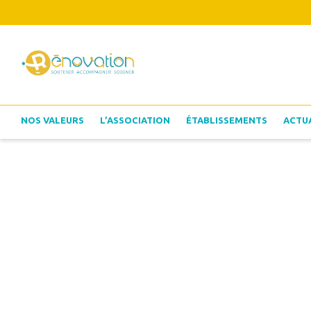
NOS VALEURS
L’ASSOCIATION
ÉTABLISSEMENTS
ACTU