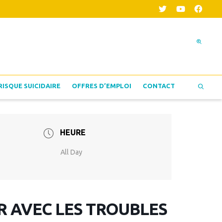
RISQUE SUICIDAIRE
OFFRES D’EMPLOI
CONTACT
HEURE
All Day
 AVEC LES TROUBLES DE