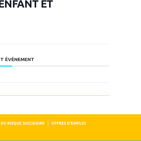
’ENFANT ET
ET ÉVÉNEMENT
DU RISQUE SUICIDAIRE
OFFRES D’EMPLOI