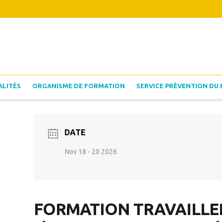
ALITÉS
ORGANISME DE FORMATION
SERVICE PRÉVENTION DU 
DATE
Nov 18 - 20 2026
FORMATION TRAVAILLER