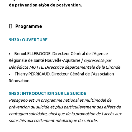
de prévention et/ou de postvention.
Programme
9H30 : OUVERTURE
Benoit ELLEBOODE, Directeur Général de l’Agence
Régionale de Santé Nouvelle-Aquitaine /
représenté par
Bénédicte MOTTE, Directrice départementale de la Gironde
Thierry PERRIGAUD, Directeur Général de l’Association
Rénovation
9H50 : INTRODUCTION SUR LE SUICIDE
Papageno est un programme national et multimodal de
prévention du suicide et plus particulièrement des effets de
contagion suicidaire, ainsi que de la promotion de l’accès aux
soins liés aux traitement médiatique du suicide.