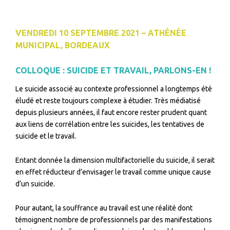
VENDREDI 10 SEPTEMBRE 2021 – ATHÉNÉE
MUNICIPAL, BORDEAUX
COLLOQUE : SUICIDE ET TRAVAIL, PARLONS-EN !
Le suicide associé au contexte professionnel a longtemps été
éludé et reste toujours complexe à étudier. Très médiatisé
depuis plusieurs années, il faut encore rester prudent quant
aux liens de corrélation entre les suicides, les tentatives de
suicide et le travail.
Entant donnée la dimension multifactorielle du suicide, il serait
en effet réducteur d’envisager le travail comme unique cause
d’un suicide.
Pour autant, la souffrance au travail est une réalité dont
témoignent nombre de professionnels par des manifestations