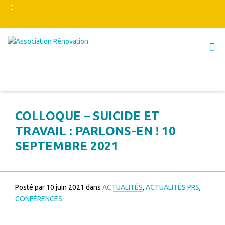
COLLOQUE – SUICIDE ET
TRAVAIL : PARLONS-EN ! 10
SEPTEMBRE 2021
Posté par
10 juin 2021
dans
ACTUALITÉS
,
ACTUALITÉS PRS
,
CONFÉRENCES