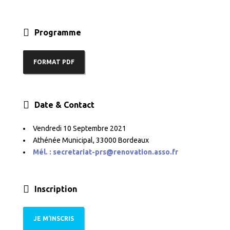
Programme
FORMAT PDF
Date & Contact
Vendredi 10 Septembre 2021
Athénée Municipal, 33000 Bordeaux
Mél. :
secretariat-prs@renovation.asso.fr
Inscription
JE M’INSCRIS