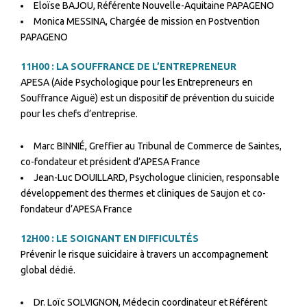
Eloïse BAJOU, Référente Nouvelle-Aquitaine PAPAGENO
Monica MESSINA, Chargée de mission en Postvention
PAPAGENO
11H00 :
LA SOUFFRANCE DE L’ENTREPRENEUR
APESA (Aide Psychologique pour les Entrepreneurs en
Souffrance Aiguë) est un dispositif de prévention du suicide
pour les chefs d’entreprise.
Marc BINNIÉ, Greffier au Tribunal de Commerce de Saintes,
co-fondateur et président d’APESA France
Jean-Luc DOUILLARD, Psychologue clinicien, responsable
développement des thermes et cliniques de Saujon et co-
fondateur d’APESA France
12H00 :
LE SOIGNANT EN DIFFICULTÉS
Prévenir le risque suicidaire à travers un accompagnement
global dédié.
Dr. Loïc SOLVIGNON, Médecin coordinateur et Référent