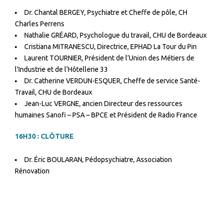
Dr. Chantal BERGEY, Psychiatre et Cheffe de pôle, CH
Charles Perrens
Nathalie GRÉARD, Psychologue du travail, CHU de Bordeaux
Cristiana MITRANESCU, Directrice, EPHAD La Tour du Pin
Laurent TOURNIER, Président de l’Union des Métiers de
l’Industrie et de l’Hôtellerie 33
Dr. Catherine VERDUN-ESQUER, Cheffe de service Santé-
Travail, CHU de Bordeaux
Jean-Luc VERGNE, ancien Directeur des ressources
humaines Sanofi – PSA – BPCE et Président de Radio France
16H30 : CLÔTURE
Dr. Éric BOULARAN, Pédopsychiatre, Association
Rénovation