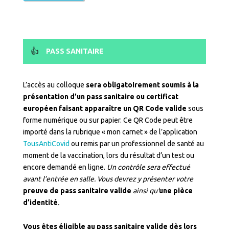
PASS SANITAIRE
L’accès au colloque
sera obligatoirement soumis à la
présentation
d’un pass sanitaire ou certificat
européen
faisant apparaître un QR Code valide
sous
forme numérique ou sur papier. Ce QR Code peut être
importé dans la rubrique « mon carnet » de l’application
TousAntiCovid
ou remis par un professionnel de santé au
moment de la vaccination, lors du résultat d’un test ou
encore demandé en ligne.
Un contrôle sera effectué
avant l’entrée en salle. Vous devrez y présenter votre
preuve de pass sanitaire valide
ainsi qu’
une pièce
d’identité
.
Vous êtes éligible au pass sanitaire valide dès lors