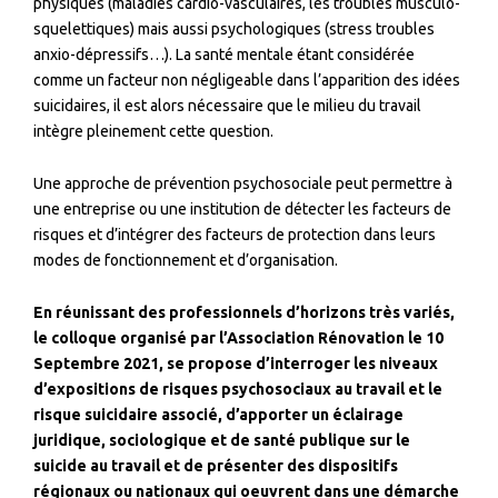
physiques (maladies cardio-vasculaires, les troubles musculo-
squelettiques) mais aussi psychologiques (stress troubles
anxio-dépressifs…). La santé mentale étant considérée
comme un facteur non négligeable dans l’apparition des idées
suicidaires, il est alors nécessaire que le milieu du travail
intègre pleinement cette question.
Une approche de prévention psychosociale peut permettre à
une entreprise ou une institution de détecter les facteurs de
risques et d’intégrer des facteurs de protection dans leurs
modes de fonctionnement et d’organisation.
En réunissant des professionnels d’horizons très variés,
le colloque organisé par l’Association Rénovation le 10
Septembre 2021, se propose d’interroger les niveaux
d’expositions de risques psychosociaux au travail et le
risque suicidaire associé, d’apporter un éclairage
juridique, sociologique et de santé publique sur le
suicide au travail et de présenter des dispositifs
régionaux ou nationaux qui oeuvrent dans une démarche