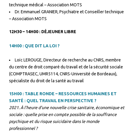
technique médical – Association MOTS
Dr. Emmanuel GRANIER, Psychiatre et Conseiller technique
– Association MOTS
12H30 – 14H00 : DÉJEUNER LIBRE
14H00 : QUE DIT LA LOI ?
Loïc LEROUGE, Directeur de recherche au CNRS, membre
du centre de droit comparé du travail et de la sécurité sociale
(COMPTRASEC, UMR5114, CNRS-Université de Bordeaux),
spécialiste du droit de la santé au travail
15H00 : TABLE RONDE – RESSOURCES HUMAINES ET
SANTÉ : QUEL TRAVAIL EN PERSPECTIVE ?
2021. À l’heure d’une nouvelle crise sanitaire, économique et
sociale : quelle prise en compte possible de la souffrance
psychique et du risque suicidaire dans le monde
professionnel ?