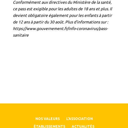
Conformément aux directives du Ministère de la santé,
ce pass est exigible pour les adultes de 18 ans et plus. Il
devient obligatoire également pour les enfants à partir
de 12 ans à partir du 30 août. Plus d’informations sur :
https://www.gouvernement.fr/info-coronavirus/pass-
sanitaire
NOS VALEURS
L’ASSOCIATION
ÉTABLISSEMENTS
ACTUALITÉS