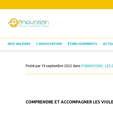
NOS VALEURS
L’ASSOCIATION
ÉTABLISSEMENTS
ACTU
Posté par
19 septembre 2022
dans
FORMATIONS : LES
COMPRENDRE ET ACCOMPAGNER LES VIOLE