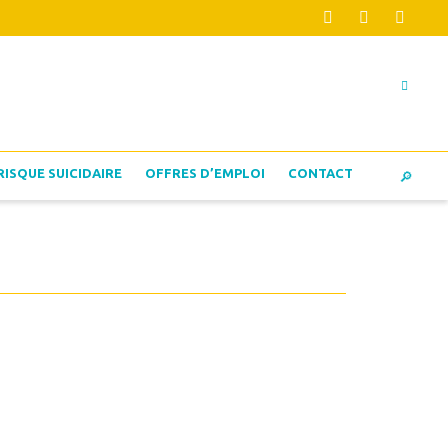
RISQUE SUICIDAIRE
OFFRES D’EMPLOI
CONTACT