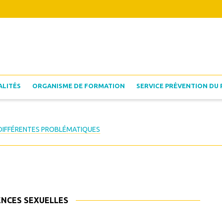
ALITÉS
ORGANISME DE FORMATION
SERVICE PRÉVENTION DU 
 DIFFÉRENTES PROBLÉMATIQUES
NCES SEXUELLES