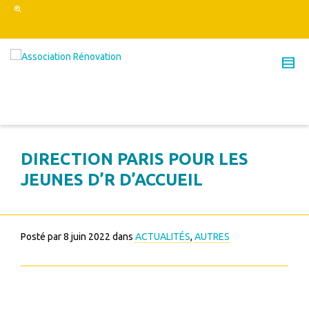
DIRECTION PARIS POUR LES
JEUNES D’R D’ACCUEIL
Posté par
8 juin 2022
dans
ACTUALITÉS
,
AUTRES