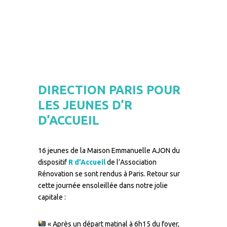
DIRECTION PARIS POUR
LES JEUNES D’R
D’ACCUEIL
–
16 jeunes de la Maison Emmanuelle AJON du
dispositif
R d’Accueil
de l’Association
Rénovation se sont rendus à Paris. Retour sur
cette journée ensoleillée dans notre jolie
capitale :
« Après un départ matinal à 6h15 du foyer,