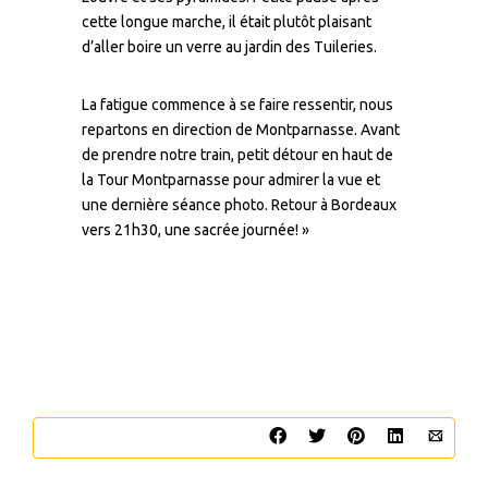
cette longue marche, il était plutôt plaisant
d’aller boire un verre au jardin des Tuileries.
La fatigue commence à se faire ressentir, nous
repartons en direction de Montparnasse. Avant
de prendre notre train, petit détour en haut de
la Tour Montparnasse pour admirer la vue et
une dernière séance photo. Retour à Bordeaux
vers 21h30, une sacrée journée! »