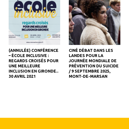
(ANNULÉE) CONFÉRENCE
CINÉ DÉBAT DANS LES
– ÉCOLE INCLUSIVE :
LANDES POUR LA
REGARDS CROISÉS POUR
JOURNÉE MONDIALE DE
UNE MEILLEURE
PRÉVENTION DU SUICIDE
INCLUSION EN GIRONDE..
/ 9 SEPTEMBRE 2025,
30 AVRIL 2021
MONT-DE-MARSAN