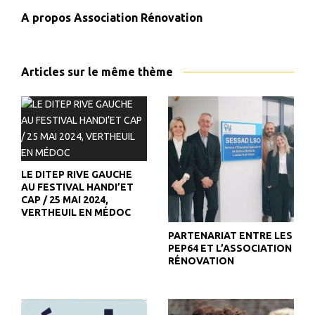
A propos
Association Rénovation
Articles sur le même thème
LE DITEP RIVE GAUCHE
AU FESTIVAL HANDI’ET
CAP / 25 MAI 2024,
VERTHEUIL EN MÉDOC
PARTENARIAT ENTRE LES
PEP64 ET L’ASSOCIATION
RÉNOVATION