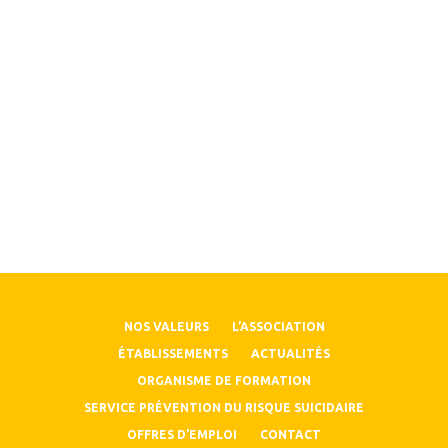
NOS VALEURS
L’ASSOCIATION
ÉTABLISSEMENTS
ACTUALITÉS
ORGANISME DE FORMATION
SERVICE PRÉVENTION DU RISQUE SUICIDAIRE
OFFRES D’EMPLOI
CONTACT