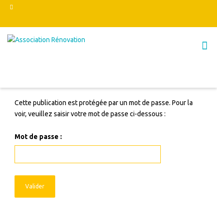
Cette publication est protégée par un mot de passe. Pour la
voir, veuillez saisir votre mot de passe ci-dessous :
Mot de passe :