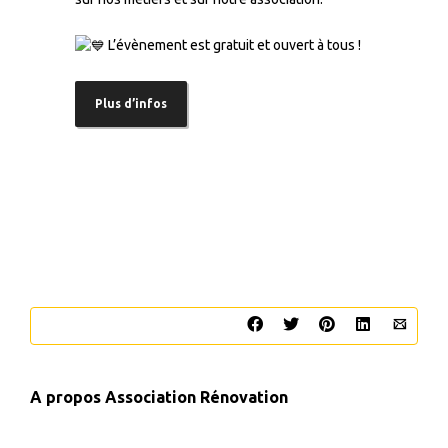
–
L’évènement est gratuit et ouvert à tous !
–
Plus d’infos
A propos
Association Rénovation