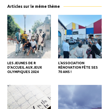
Articles sur le même thème
LES JEUNES DE R
L’ASSOCIATION
D’ACCUEIL AUX JEUX
RÉNOVATION FÊTE SES
OLYMPIQUES 2024
70 ANS !