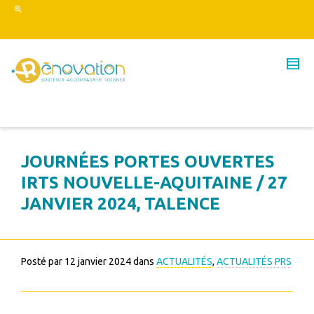
JOURNÉES PORTES OUVERTES
IRTS NOUVELLE-AQUITAINE / 27
JANVIER 2024, TALENCE
Posté par
12 janvier 2024
dans
ACTUALITÉS
,
ACTUALITÉS PRS