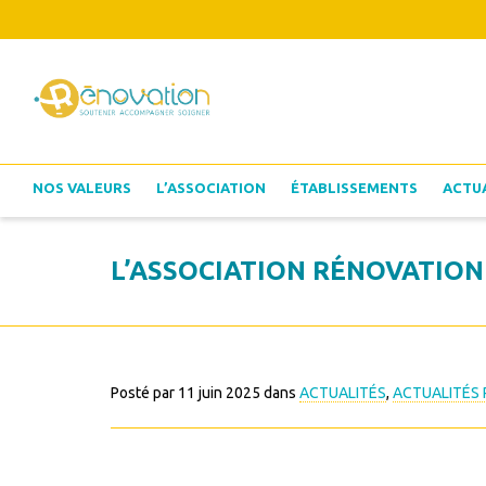
NOS VALEURS
L’ASSOCIATION
ÉTABLISSEMENTS
ACTU
L’ASSOCIATION RÉNOVATION 
Posté par
11 juin 2025
dans
ACTUALITÉS
,
ACTUALITÉS 