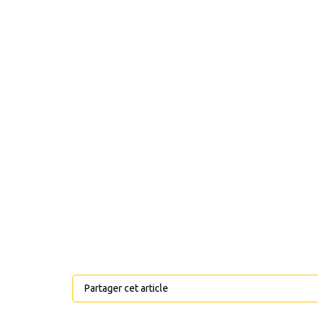
Partager cet article