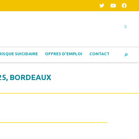
RISQUE SUICIDAIRE
OFFRES D’EMPLOI
CONTACT
025, BORDEAUX