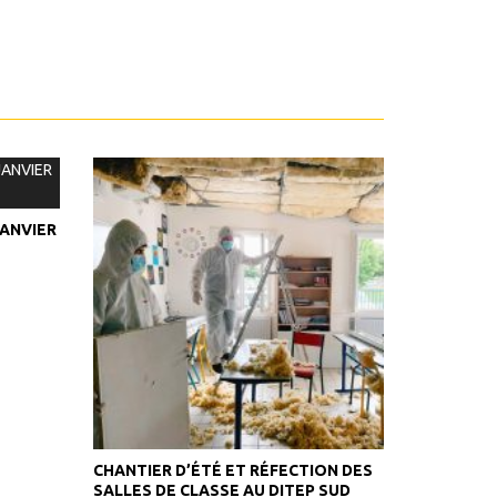
JANVIER
CHANTIER D’ÉTÉ ET RÉFECTION DES
SALLES DE CLASSE AU DITEP SUD