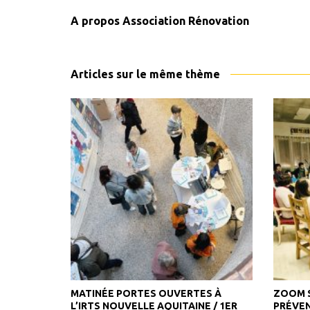
A propos
Association Rénovation
Articles sur le même thème
MATINÉE PORTES OUVERTES À
ZOOM S
L’IRTS NOUVELLE AQUITAINE / 1ER
PRÉVEN