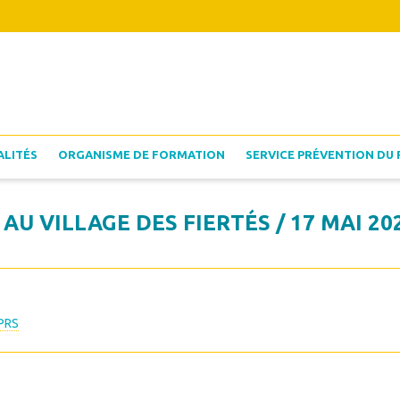
ALITÉS
ORGANISME DE FORMATION
SERVICE PRÉVENTION DU 
AU VILLAGE DES FIERTÉS / 17 MAI 2
PRS