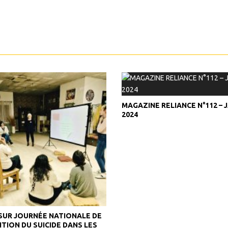
MAGAZINE RELIANCE N°112 – 
2024
UR JOURNÉE NATIONALE DE
TION DU SUICIDE DANS LES