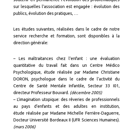
sur lesquelles l’association est engagée : évolution des
publics, évolution des pratiques, …
Les études suivantes, réalisées dans le cadre de notre
service recherche et formation, sont disponibles à la
direction générale:
–
Les maltraitances chez l’enfant : une évaluation
quantitative du travail fait dans un Centre Médico
Psychologique
,
étude réalisée par Madame Christiane
DORON, psychologue dans le cadre de l’activité du
Centre de Santé Mentale Infantile, Secteur 33 I01,
directeur Professeur Bouvard.
(décembre 2005)
–
L’imagination utopique: des rêveries de professionnels
au pays d’enfants et des adultes en institution
,
étude réalisée par Madame Michelle Ferrière-Daguerre,
Docteur Université Bordeaux II (UFR Sciences Humaines).
(mars 2006)