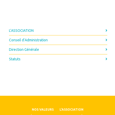
L’ASSOCIATION
Conseil d’Administration
Direction Générale
Statuts
NOS VALEURS
L’ASSOCIATION