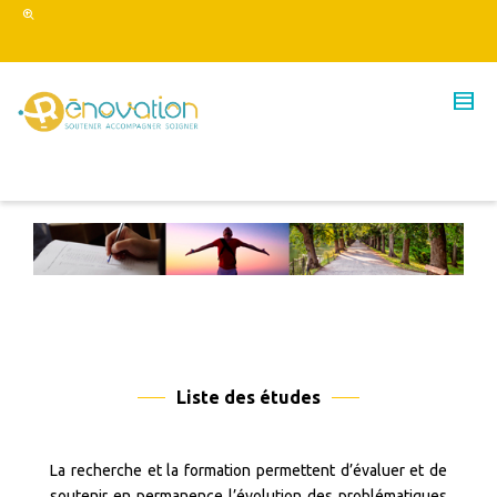
Liste des études
La recherche et la formation permettent d’évaluer et de
soutenir en permanence l’évolution des problématiques