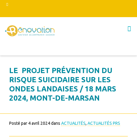
LE PROJET PRÉVENTION DU
RISQUE SUICIDAIRE SUR LES
ONDES LANDAISES / 18 MARS
2024, MONT-DE-MARSAN
Posté par
4 avril 2024
dans
ACTUALITÉS
,
ACTUALITÉS PRS