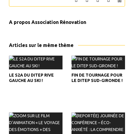
A propos
Association Rénovation
Articles sur le même thème
LE S2A DU DITEP RIVE
FIN DE TOURNAGE POUR
GAUCHE AU SKI !
LE DITEP SUD-GIRONDE !