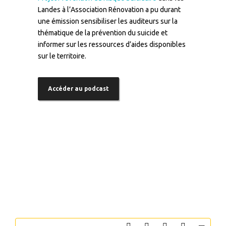
Landes à l’Association Rénovation a pu durant
une émission sensibiliser les auditeurs sur la
thématique de la prévention du suicide et
informer sur les ressources d’aides disponibles
sur le territoire.
Accéder au podcast
–