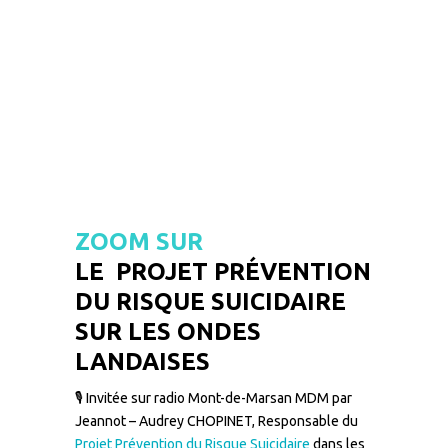
–
ZOOM SUR
LE PROJET PRÉVENTION
DU RISQUE SUICIDAIRE
SUR LES ONDES
LANDAISES
🎙️ Invitée sur radio Mont-de-Marsan MDM par
Jeannot – Audrey CHOPINET, Responsable du
Projet Prévention du Risque Suicidaire
dans les