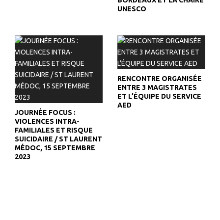
BORDEAUX ET LA CHAIRE
UNESCO
RENCONTRE ORGANISÉE
ENTRE 3 MAGISTRATES
ET L’ÉQUIPE DU SERVICE
AED
JOURNÉE FOCUS :
VIOLENCES INTRA-
FAMILIALES ET RISQUE
SUICIDAIRE / ST LAURENT
MÉDOC, 15 SEPTEMBRE
2023