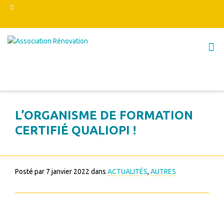
L’ORGANISME DE FORMATION
CERTIFIÉ QUALIOPI !
Posté par
7 janvier 2022
dans
ACTUALITÉS
,
AUTRES