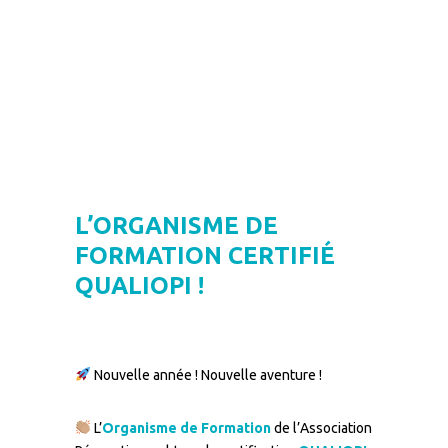
L’ORGANISME DE
FORMATION CERTIFIÉ
QUALIOPI !
Nouvelle année ! Nouvelle aventure !
L’
Organisme de Formation
de l’Association