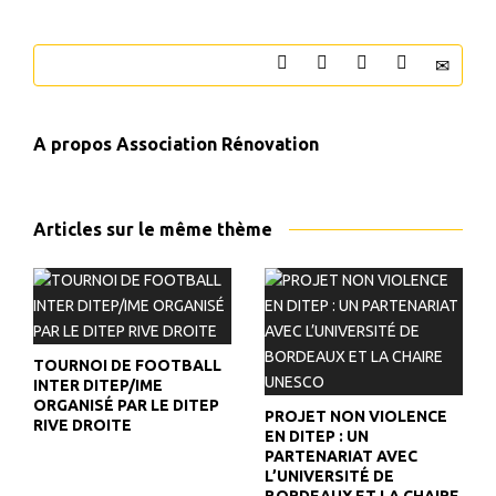
A propos
Association Rénovation
Articles sur le même thème
TOURNOI DE FOOTBALL
INTER DITEP/IME
ORGANISÉ PAR LE DITEP
PROJET NON VIOLENCE
RIVE DROITE
EN DITEP : UN
PARTENARIAT AVEC
L’UNIVERSITÉ DE