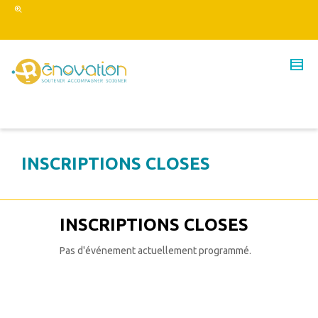
INSCRIPTIONS CLOSES
INSCRIPTIONS CLOSES
Pas d'événement actuellement programmé.