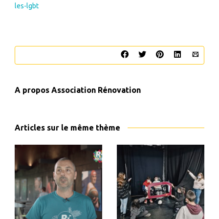
les-lgbt
A propos
Association Rénovation
Articles sur le même thème