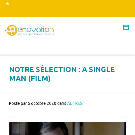
NOTRE SÉLECTION : A SINGLE
MAN (FILM)
Posté par
6 octobre 2020
dans
AUTRES