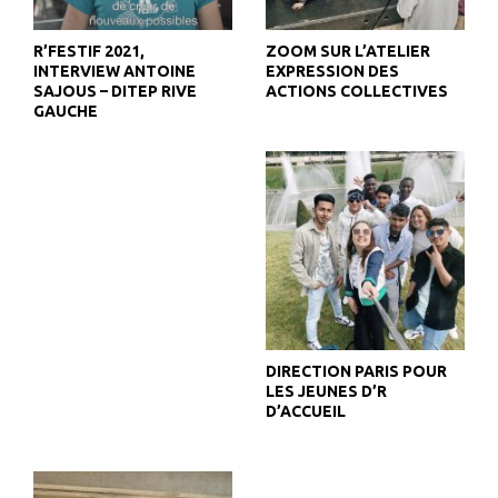
R’FESTIF 2021,
ZOOM SUR L’ATELIER
INTERVIEW ANTOINE
EXPRESSION DES
SAJOUS – DITEP RIVE
ACTIONS COLLECTIVES
GAUCHE
DIRECTION PARIS POUR
LES JEUNES D’R
D’ACCUEIL