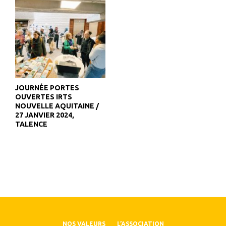
JOURNÉE PORTES
OUVERTES IRTS
NOUVELLE AQUITAINE /
27 JANVIER 2024,
TALENCE
NOS VALEURS
L’ASSOCIATION