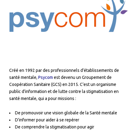
Créé en 1992 par des professionnels d’établissements de
santé mentale,
Psycom
est devenu un Groupement de
Coopération Sanitaire (GCS) en 2015. C’est un organisme
public d’information et de lutte contre la stigmatisation en
santé mentale, qui a pour missions :
De promouvoir une vision globale de la Santé mentale
D’informer pour aider à se repérer
De comprendre la stigmatisation pour agir