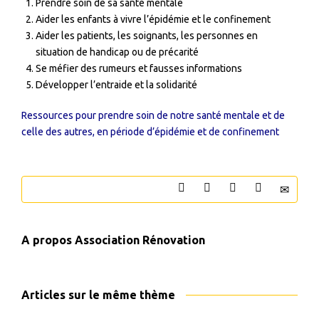
Prendre soin de sa santé mentale
Aider les enfants à vivre l’épidémie et le confinement
Aider les patients, les soignants, les personnes en
situation de handicap ou de précarité
Se méfier des rumeurs et fausses informations
Développer l’entraide et la solidarité
Ressources pour prendre soin de notre santé mentale et de
celle des autres, en période d’épidémie et de confinement
A propos
Association Rénovation
Articles sur le même thème