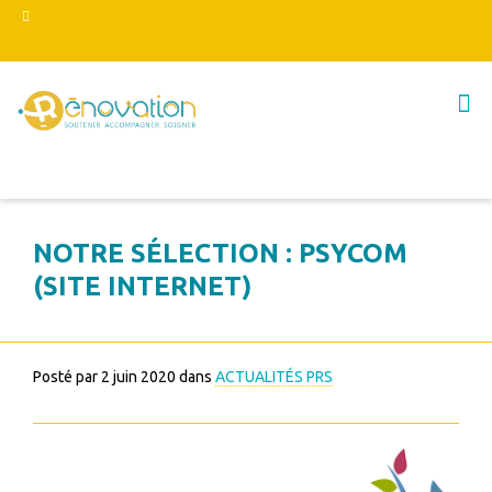
NOTRE SÉLECTION : PSYCOM
(SITE INTERNET)
Posté par
2 juin 2020
dans
ACTUALITÉS PRS