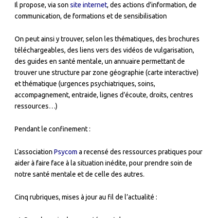
Il propose, via son
site internet
, des actions d’information, de
communication, de formations et de sensibilisation
On peut ainsi y trouver, selon les thématiques, des brochures
téléchargeables, des liens vers des vidéos de vulgarisation,
des guides en santé mentale, un annuaire permettant de
trouver une structure par zone géographie (carte interactive)
et thématique (urgences psychiatriques, soins,
accompagnement, entraide, lignes d’écoute, droits, centres
ressources…)
Pendant le confinement :
L’association
Psycom
a recensé des ressources pratiques pour
aider à faire face à la situation inédite, pour prendre soin de
notre santé mentale et de celle des autres.
Cinq rubriques, mises à jour au fil de l’actualité :