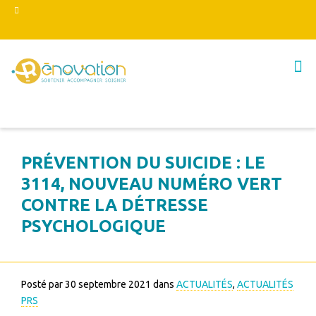
PRÉVENTION DU SUICIDE : LE
3114, NOUVEAU NUMÉRO VERT
CONTRE LA DÉTRESSE
PSYCHOLOGIQUE
Posté par
30 septembre 2021
dans
ACTUALITÉS
,
ACTUALITÉS
PRS