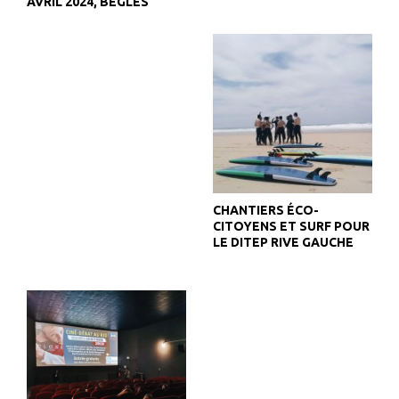
AVRIL 2024, BÈGLES
CHANTIERS ÉCO-
CITOYENS ET SURF POUR
LE DITEP RIVE GAUCHE