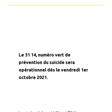
Le 31 14, numéro vert de
prévention du suicide sera
opérationnel
dès le vendredi
1er
octobre 2021.