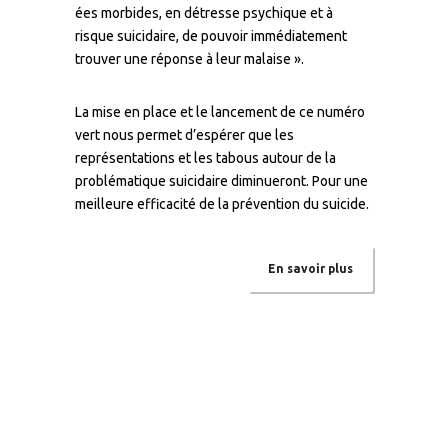
ées morbides, en détresse psychique et à
risque suicidaire, de pouvoir immédiatement
trouver une réponse à leur malaise ».
La mise en place et le lancement de ce numéro
vert nous permet d’espérer que les
représentations et les tabous autour de la
problématique suicidaire diminueront. Pour une
meilleure efficacité de la prévention du suicide.
En savoir plus