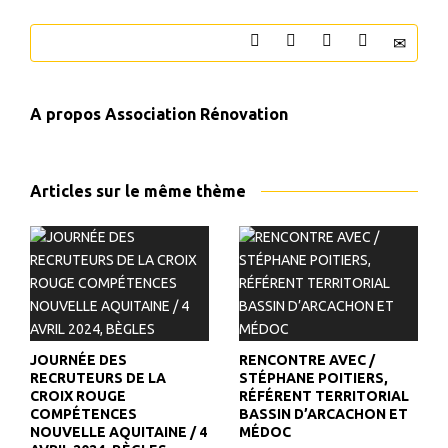
A propos
Association Rénovation
Articles sur le même thème
JOURNÉE DES
RENCONTRE AVEC /
RECRUTEURS DE LA
STÉPHANE POITIERS,
CROIX ROUGE
RÉFÉRENT TERRITORIAL
COMPÉTENCES
BASSIN D’ARCACHON ET
NOUVELLE AQUITAINE / 4
MÉDOC