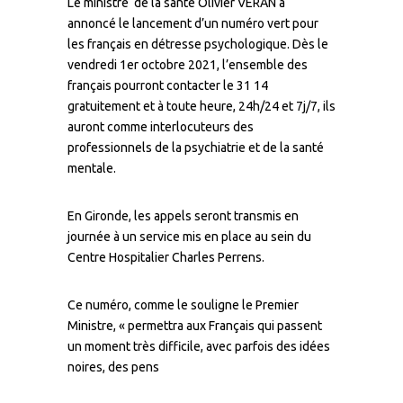
Le ministre
de la santé Olivier VÉRAN a
annoncé le lancement d’un numéro vert pour
les français en détresse psychologique. Dès le
vendredi 1er octobre 2021, l’ensemble des
français pourront contacter le 31 14
gratuitement et à toute heure, 24h/24 et 7j/7, ils
auront comme interlocuteurs des
professionnels de la psychiatrie et de la santé
mentale.
En Gironde, les appels seront transmis en
journée à un service mis en place au sein du
Centre Hospitalier Charles Perrens.
Ce numéro, comme le souligne le Premier
Ministre, « permettra aux Français qui passent
un moment très difficile, avec parfois des idées
noires, des pens