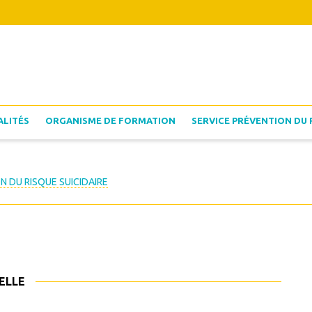
ALITÉS
ORGANISME DE FORMATION
SERVICE PRÉVENTION DU 
N DU RISQUE SUICIDAIRE
ELLE