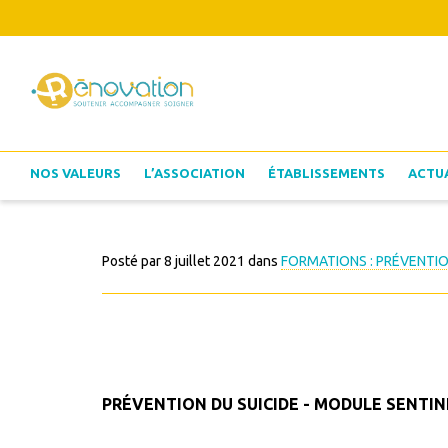
NOS VALEURS
L’ASSOCIATION
ÉTABLISSEMENTS
ACTU
Posté par
8 juillet 2021
dans
FORMATIONS : PRÉVENTIO
PRÉVENTION DU SUICIDE - MODULE SENTIN