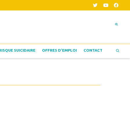
RISQUE SUICIDAIRE
OFFRES D’EMPLOI
CONTACT