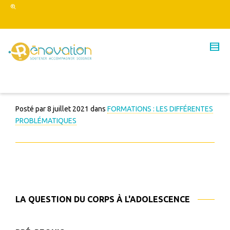
Posté par
8 juillet 2021
dans
FORMATIONS : LES DIFFÉRENTES
PROBLÉMATIQUES
LA QUESTION DU CORPS À L'ADOLESCENCE