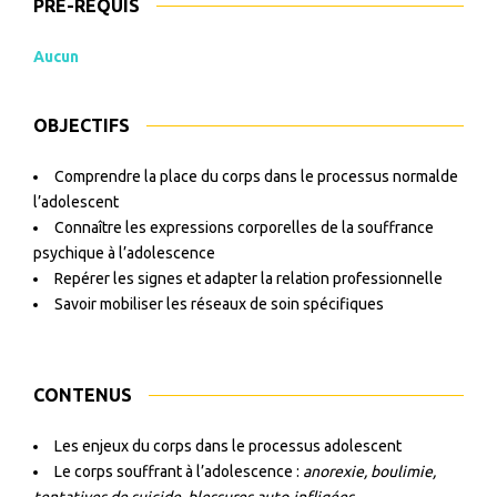
PRÉ-REQUIS
Aucun
OBJECTIFS
Comprendre la place du corps dans le processus normalde
l’adolescent
Connaître les expressions corporelles de la souffrance
psychique à l’adolescence
Repérer les signes et adapter la relation professionnelle
Savoir mobiliser les réseaux de soin spécifiques
CONTENUS
Les enjeux du corps dans le processus adolescent
Le corps souffrant à l’adolescence :
anorexie, boulimie,