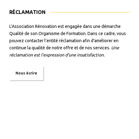
RÉCLAMATION
L’Association Rénovation est engagée dans une démarche
Qualité de son Organisme de Formation. Dans ce cadre, vous
pouvez contacter l’entité réclamation afin d’améliorer en
continue la qualité de notre offre et de nos services.
Une
réclamation est l’expression d’une insatisfaction.
Nous écrire