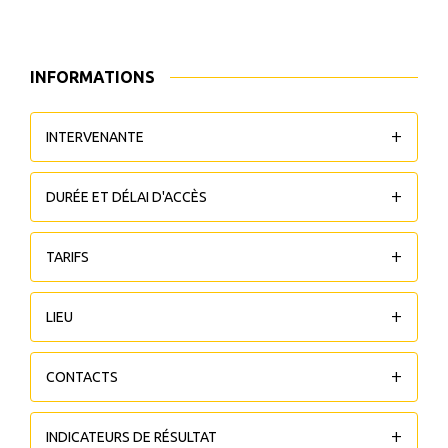
INFORMATIONS
INTERVENANTE
DURÉE ET DÉLAI D'ACCÈS
TARIFS
LIEU
CONTACTS
INDICATEURS DE RÉSULTAT