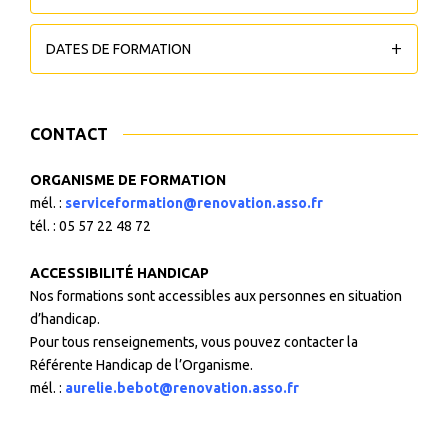
DATES DE FORMATION
CONTACT
ORGANISME DE FORMATION
mél. :
serviceformation@renovation.asso.fr
tél. : 05 57 22 48 72
ACCESSIBILITÉ HANDICAP
Nos formations sont accessibles aux personnes en situation
d’handicap.
Pour tous renseignements, vous pouvez contacter la
Référente Handicap de l’Organisme.
mél. :
aurelie.bebot@renovation.asso.fr