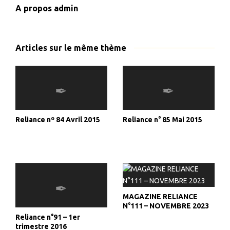
A propos
admin
Articles sur le même thème
Reliance nº 84 Avril 2015
Reliance n° 85 Mai 2015
MAGAZINE RELIANCE
N°111 – NOVEMBRE 2023
Reliance n°91 – 1er
trimestre 2016