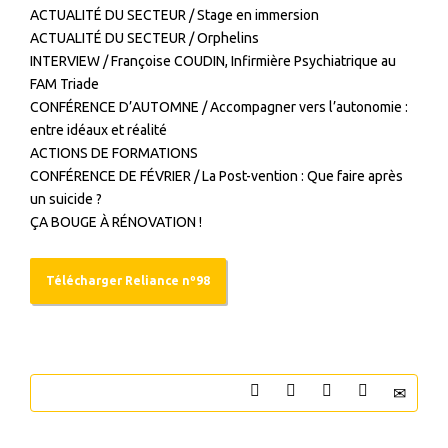
ACTUALITÉ DU SECTEUR / Stage en immersion
ACTUALITÉ DU SECTEUR / Orphelins
INTERVIEW / Françoise COUDIN, Infirmière Psychiatrique au
FAM Triade
CONFÉRENCE D’AUTOMNE / Accompagner vers l’autonomie :
entre idéaux et réalité
ACTIONS DE FORMATIONS
CONFÉRENCE DE FÉVRIER / La Post-vention : Que faire après
un suicide ?
ÇA BOUGE À RÉNOVATION !
Télécharger Reliance nº98