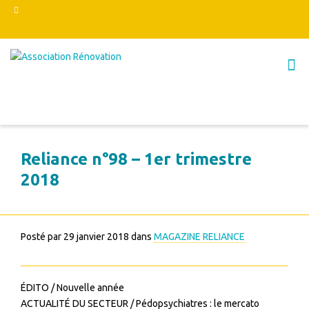
Reliance n°98 – 1er trimestre
2018
Posté par
29 janvier 2018
dans
MAGAZINE RELIANCE
ÉDITO / Nouvelle année
ACTUALITÉ DU SECTEUR / Pédopsychiatres : le mercato