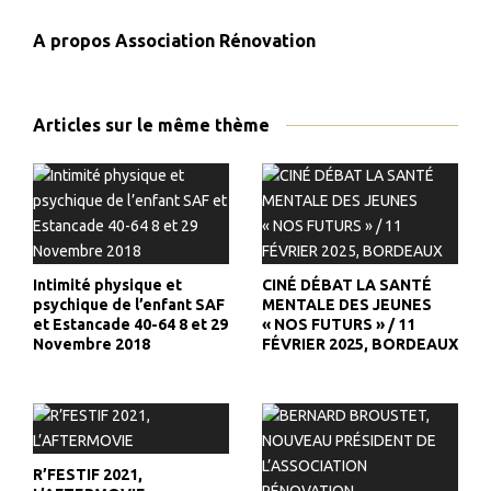
A propos
Association Rénovation
Articles sur le même thème
Intimité physique et
CINÉ DÉBAT LA SANTÉ
psychique de l’enfant SAF
MENTALE DES JEUNES
et Estancade 40-64 8 et 29
« NOS FUTURS » / 11
Novembre 2018
FÉVRIER 2025, BORDEAUX
R’FESTIF 2021,