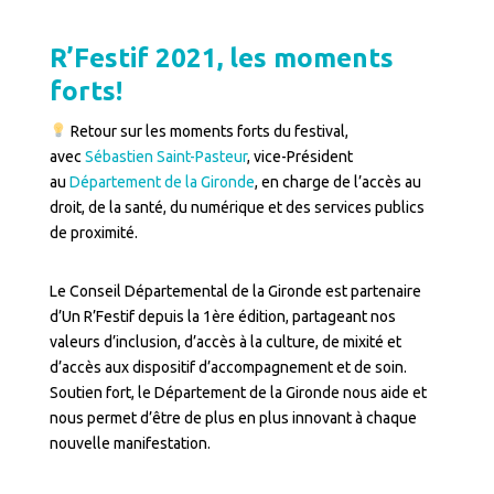
R’Festif 2021, les moments
forts!
Retour sur les moments forts du festival,
avec
Sébastien Saint-Pasteur
, vice-Président
au
Département de la Gironde
, en charge de l’accès au
droit, de la santé, du numérique et des services publics
de proximité.
Le Conseil Départemental de la Gironde est partenaire
d’Un R’Festif depuis la 1ère édition, partageant nos
valeurs d’inclusion, d’accès à la culture, de mixité et
d’accès aux dispositif d’accompagnement et de soin.
Soutien fort, le Département de la Gironde nous aide et
nous permet d’être de plus en plus innovant à chaque
nouvelle manifestation.