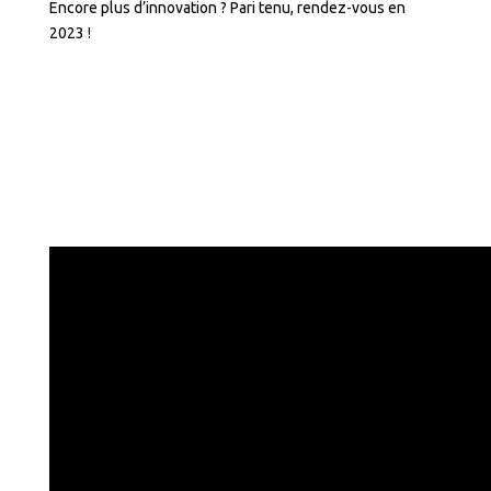
Encore plus d’innovation ? Pari tenu, rendez-vous en
2023 !