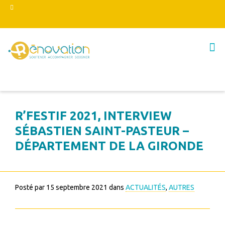
R’FESTIF 2021, INTERVIEW
SÉBASTIEN SAINT-PASTEUR –
DÉPARTEMENT DE LA GIRONDE
Posté par
15 septembre 2021
dans
ACTUALITÉS
,
AUTRES