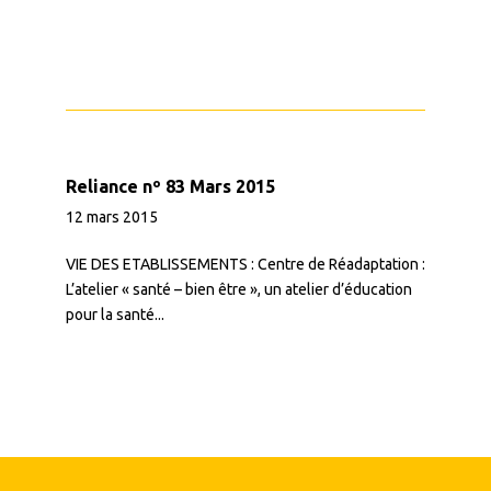
Reliance nº 83 Mars 2015
12 mars 2015
VIE DES ETABLISSEMENTS : Centre de Réadaptation :
L’atelier « santé – bien être », un atelier d’éducation
pour la santé...