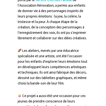
porté par le
Service d’Accueil Familial
de
l’Association Rénovation, a permis aux enfants
de donner vie à des personnages inspirés de
leurs propres émotions : la joie, la colère, la
tristesse et la peur. À chaque étape de la
création, de la conception des personnages à
l’enregistrement des voix, ils ont pu s’exprimer
librement et collaborer sur des idées créatives.
Les ateliers, menés par une éducatrice
spécialisée et une artiste, ont été l’occasion
pour les enfants d’explorer leurs émotions tout
en développant leurs compétences artistiques
et techniques. Ils ont ainsi fabriqué des décors,
dessiné sur des tablettes graphiques, et même
choisi la bande-son de leur film.
Ce projet a aussi été une occasion pour ces
jeunes de prendre conscience de leurs