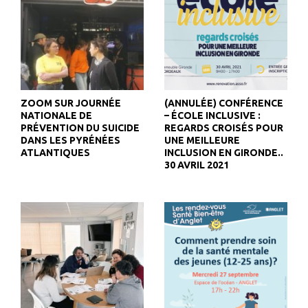
ZOOM SUR JOURNÉE
(ANNULÉE) CONFÉRENCE
NATIONALE DE
– ÉCOLE INCLUSIVE :
PRÉVENTION DU SUICIDE
REGARDS CROISÉS POUR
DANS LES PYRÉNÉES
UNE MEILLEURE
ATLANTIQUES
INCLUSION EN GIRONDE..
30 AVRIL 2021