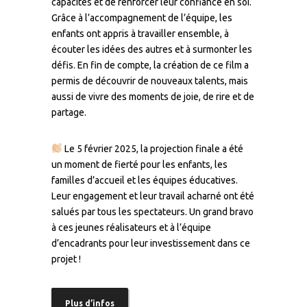
capacités et de renforcer leur confiance en soi.
Grâce à l’accompagnement de l’équipe, les
enfants ont appris à travailler ensemble, à
écouter les idées des autres et à surmonter les
défis. En fin de compte, la création de ce film a
permis de découvrir de nouveaux talents, mais
aussi de vivre des moments de joie, de rire et de
partage.
Le 5 février 2025, la projection finale a été
un moment de fierté pour les enfants, les
familles d’accueil et les équipes éducatives.
Leur engagement et leur travail acharné ont été
salués par tous les spectateurs. Un grand bravo
à ces jeunes réalisateurs et à l’équipe
d’encadrants pour leur investissement dans ce
projet !
Plus d’infos