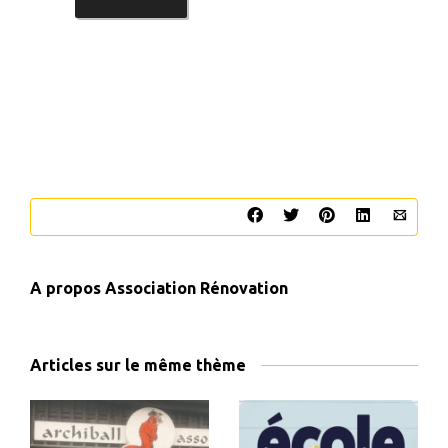
A propos
Association Rénovation
Articles sur le même thème