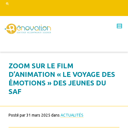
ZOOM SUR LE FILM
D’ANIMATION « LE VOYAGE DES
ÉMOTIONS » DES JEUNES DU
SAF
Posté par
31 mars 2025
dans
ACTUALITÉS