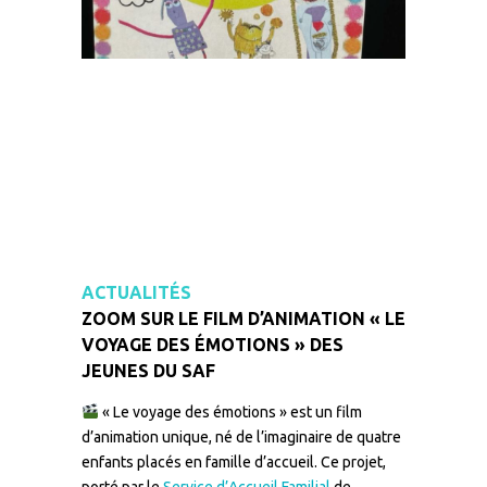
ACTUALITÉS
ZOOM SUR LE FILM D’ANIMATION « LE
VOYAGE DES ÉMOTIONS » DES
JEUNES DU SAF
« Le voyage des émotions » est un film
d’animation unique, né de l’imaginaire de quatre
enfants placés en famille d’accueil. Ce projet,