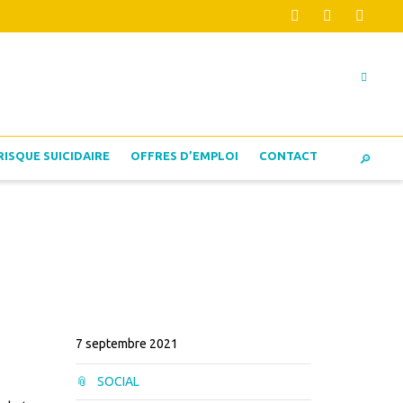
RISQUE SUICIDAIRE
OFFRES D’EMPLOI
CONTACT
7 septembre 2021
SOCIAL