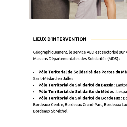
LIEUX D'INTERVENTION
Géographiquement, le service AED est sectorisé sur 4 
Maisons Départementales des Solidarités (MDS) :
Pôle Teritorial de Solidarité des Portes du M
Saint-Médard en Jalles
Pôle Territorial de Solidarité du Bassin
: Lanton
Pôle Territorial de Solidarité du Médoc
: Lespa
Pôle Territorial de Solidarité de Bordeaux :
Bo
Bordeaux Centre, Bordeaux Grand-Parc, Bordeaux Lac
Bordeaux St Michel.