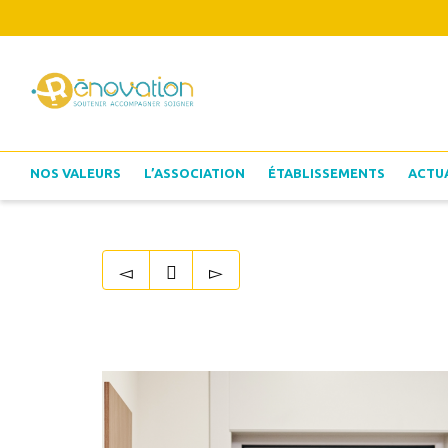
NOS VALEURS
L’ASSOCIATION
ÉTABLISSEMENTS
ACTU