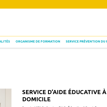
ALITÉS
ORGANISME DE FORMATION
SERVICE PRÉVENTION DU 
SERVICE D’AIDE ÉDUCATIVE À
DOMICILE