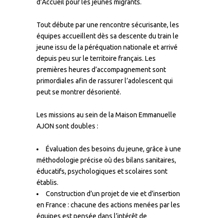
d’Accueil pour les jeunes migrants.
Tout débute par une rencontre sécurisante, les
équipes accueillent dès sa descente du train le
jeune issu de la péréquation nationale et arrivé
depuis peu sur le territoire français. Les
premières heures d’accompagnement sont
primordiales afin de rassurer l’adolescent qui
peut se montrer désorienté.
Les missions au sein de la Maison Emmanuelle
AJON sont doubles :
Évaluation des besoins du jeune, grâce à une
méthodologie précise où des bilans sanitaires,
éducatifs, psychologiques et scolaires sont
établis.
Construction d’un projet de vie et d’insertion
en France : chacune des actions menées par les
équipes est pensée dans l’intérêt de