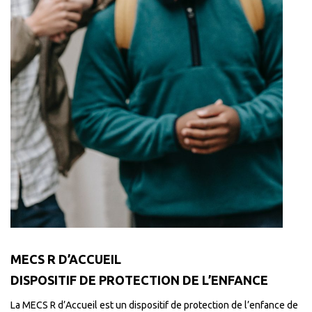
MECS R D’ACCUEIL
DISPOSITIF DE PROTECTION DE L’ENFANCE
La MECS R d’Accueil est un dispositif de protection de l’enfance de