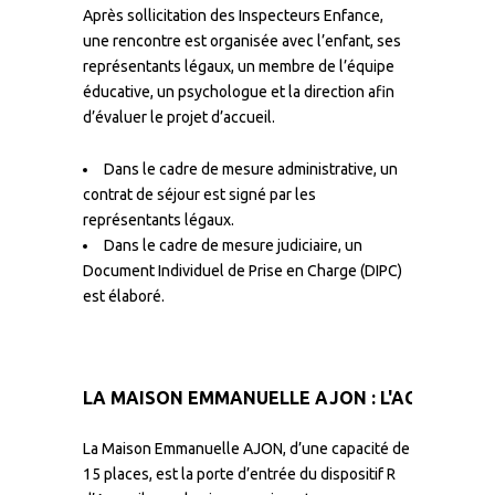
Après sollicitation des Inspecteurs Enfance,
une rencontre est organisée avec l’enfant, ses
représentants légaux, un membre de l’équipe
éducative, un psychologue et la direction afin
d’évaluer le projet d’accueil.
Dans le cadre de mesure administrative, un
contrat de séjour est signé par les
représentants légaux.
Dans le cadre de mesure judiciaire, un
Document Individuel de Prise en Charge (DIPC)
est élaboré.
LA MAISON EMMANUELLE AJON : L'ACCUEIL CO
La Maison Emmanuelle AJON, d’une capacité de
15 places, est la porte d’entrée du dispositif R