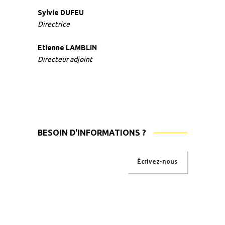
Sylvie DUFEU
Directrice
Etienne LAMBLIN
Directeur adjoint
BESOIN D'INFORMATIONS ?
Écrivez-nous