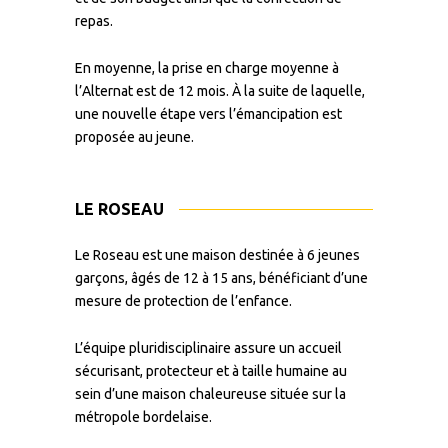
repas.
En moyenne, la prise en charge moyenne à
l’Alternat est de 12 mois. À la suite de laquelle,
une nouvelle étape vers l’émancipation est
proposée au jeune.
LE ROSEAU
Le Roseau est une maison destinée à 6 jeunes
garçons, âgés de 12 à 15 ans, bénéficiant d’une
mesure de protection de l’enfance.
L’équipe pluridisciplinaire assure un accueil
sécurisant, protecteur et à taille humaine au
sein d’une maison chaleureuse située sur la
métropole bordelaise.