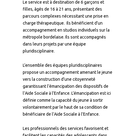
Le service est à destination de 6 garçons et
filles, âgés de 16 à 21 ans, présentant des
parcours complexes nécessitant une prise en
charge thérapeutique. Ils bénéficient d’un
accompagnement en studios individuels sur la
métropole bordelaise. Ils sont accompagnés
dans leurs projets par une équipe
pluridisciplinaire.
L’ensemble des équipes pluridisciplinaires
propose un accompagnement amenant le jeune
vers la construction d’une citoyenneté
garantissant l’émancipation des dispositifs de
l’Aide Sociale à l’Enfance. L’émancipation est ici
définie comme la capacité du jeune à sortir
volontairement par le haut de sa condition de
bénéficiaire de l’Aide Sociale à l’Enfance.
Les professionnels des services favorisent et
facilitent les capacités des adolescents dans