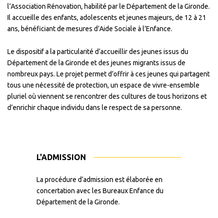
l’Association Rénovation, habilité par le Département de la Gironde.
Il accueille des enfants, adolescents et jeunes majeurs, de 12 à 21
ans, bénéficiant de mesures d’Aide Sociale à l’Enfance.
Le dispositif a la particularité d’accueillir des jeunes issus du
Département de la Gironde et des jeunes migrants issus de
nombreux pays. Le projet permet d’offrir à ces jeunes qui partagent
tous une nécessité de protection, un espace de vivre-ensemble
pluriel où viennent se rencontrer des cultures de tous horizons et
d’enrichir chaque individu dans le respect de sa personne.
L'ADMISSION
La procédure d’admission est élaborée en
concertation avec les Bureaux Enfance du
Département de la Gironde.