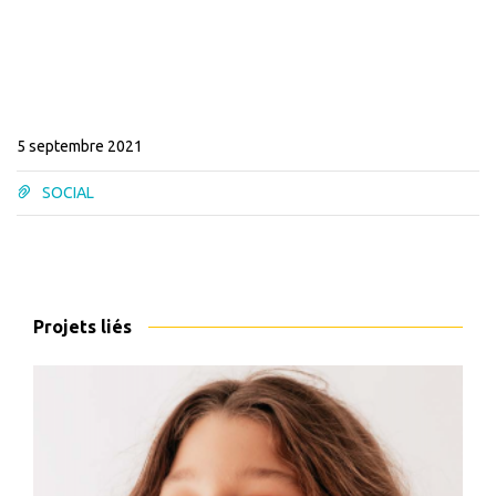
5 septembre 2021
SOCIAL
Projets liés