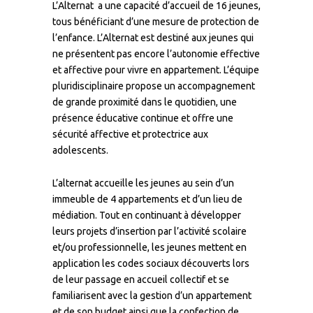
L’Alternat a une capacité d’accueil de 16 jeunes,
tous bénéficiant d’une mesure de protection de
l’enfance. L’Alternat est destiné aux jeunes qui
ne présentent pas encore l’autonomie effective
et affective pour vivre en appartement. L’équipe
pluridisciplinaire propose un accompagnement
de grande proximité dans le quotidien, une
présence éducative continue et offre une
sécurité affective et protectrice aux
adolescents.
L’alternat accueille les jeunes au sein d’un
immeuble de 4 appartements et d’un lieu de
médiation. Tout en continuant à développer
leurs projets d’insertion par l’activité scolaire
et/ou professionnelle, les jeunes mettent en
application les codes sociaux découverts lors
de leur passage en accueil collectif et se
familiarisent avec la gestion d’un appartement
et de son budget ainsi que la confection de