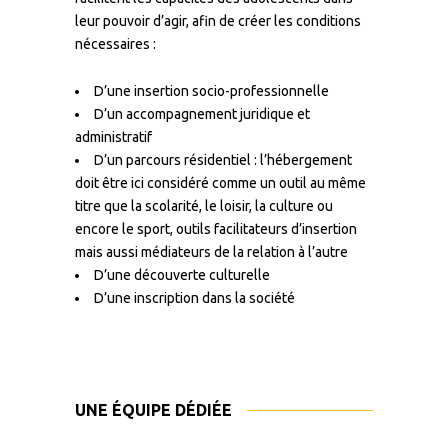
leur pouvoir d’agir, afin de créer les conditions
nécessaires :
D’une insertion socio-professionnelle
D’un accompagnement juridique et
administratif
D’un parcours résidentiel : l’hébergement
doit être ici considéré comme un outil au même
titre que la scolarité, le loisir, la culture ou
encore le sport, outils facilitateurs d’insertion
mais aussi médiateurs de la relation à l’autre
D’une découverte culturelle
D’une inscription dans la société
UNE ÉQUIPE DÉDIÉE