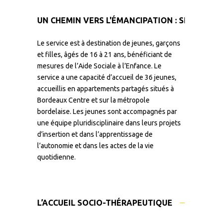
UN CHEMIN VERS L'ÉMANCIPATION : SERVICE 
Le service est à destination de jeunes, garçons
et filles, âgés de 16 à 21 ans, bénéficiant de
mesures de l’Aide Sociale à l’Enfance. Le
service a une capacité d’accueil de 36 jeunes,
accueillis en appartements partagés situés à
Bordeaux Centre et sur la métropole
bordelaise. Les jeunes sont accompagnés par
une équipe pluridisciplinaire dans leurs projets
d’insertion et dans l’apprentissage de
l’autonomie et dans les actes de la vie
quotidienne.
L’ACCUEIL SOCIO-THÉRAPEUTIQUE