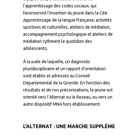
l’apprentissage des codes sociaux, qui
favoriseront l’insertion du jeune dans la Cité.
Apprentissage de la langue française, activités
sportives et culturelles, ateliers de médiation,
accompagnement psychologique et ateliers de
médiation rythment le quotidien des
adolescents.
À la suite de laquelle, un diagnostic
pluridisciplinaire et un rapport d’orientation
sont établis et adressés au Conseil
Départemental de la Gironde. En fonction des
résultats et de nos préconisations, le jeune est
orienté vers l’Alternat ou le Roseau, ou vers un
autre dispositif MNA hors établissement.
L'ALTERNAT : UNE MARCHE SUPPLÉMENTAIRE