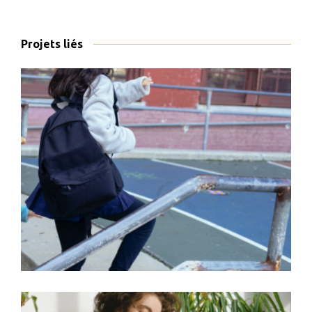
Projets liés