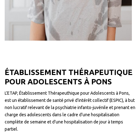
ÉTABLISSEMENT THÉRAPEUTIQUE
POUR ADOLESCENTS À PONS
L’ETAP, Établissement Thérapeuthique pour Adolescents à Pons,
est un établissement de santé privé d’intérêt collectif (ESPIC), à but
non lucratif relevant de la psychiatrie infanto-juvénile et prenant en
charge des adolescents dans le cadre d’une hospitalisation
complète de semaine et d’une hospitalisation de jour à temps
partiel.