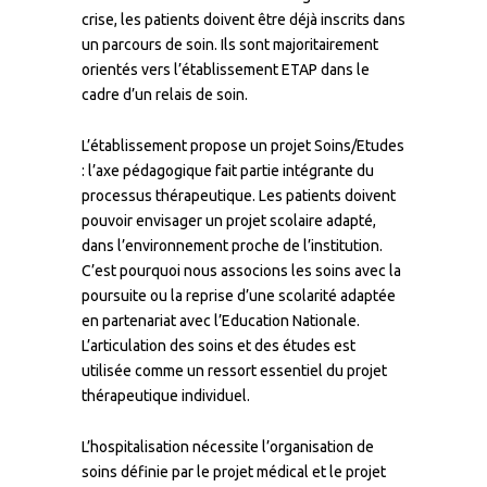
crise, les patients doivent être déjà inscrits dans
un parcours de soin. Ils sont majoritairement
orientés vers l’établissement ETAP dans le
cadre d’un relais de soin.
L’établissement propose un projet Soins/Etudes
: l’axe pédagogique fait partie intégrante du
processus thérapeutique. Les patients doivent
pouvoir envisager un projet scolaire adapté,
dans l’environnement proche de l’institution.
C’est pourquoi nous associons les soins avec la
poursuite ou la reprise d’une scolarité adaptée
en partenariat avec l’Education Nationale.
L’articulation des soins et des études est
utilisée comme un ressort essentiel du projet
thérapeutique individuel.
L’hospitalisation nécessite l’organisation de
soins définie par le projet médical et le projet