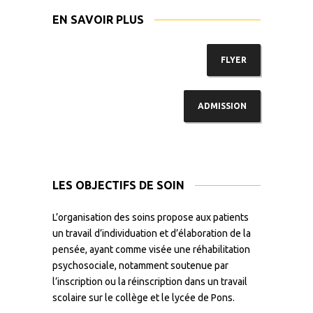
EN SAVOIR PLUS
FLYER
ADMISSION
LES OBJECTIFS DE SOIN
L’organisation des soins propose aux patients
un travail d’individuation et d’élaboration de la
pensée, ayant comme visée une réhabilitation
psychosociale, notamment soutenue par
l’inscription ou la réinscription dans un travail
scolaire sur le collège et le lycée de Pons.