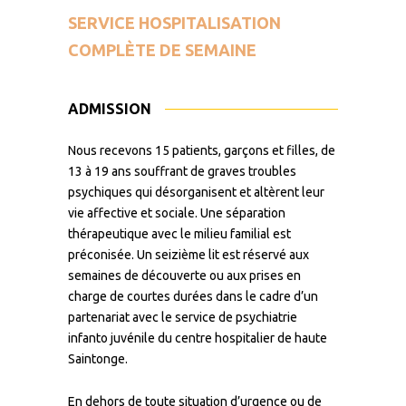
SERVICE HOSPITALISATION
COMPLÈTE DE SEMAINE
ADMISSION
Nous recevons 15 patients, garçons et filles, de
13 à 19 ans souffrant de graves troubles
psychiques qui désorganisent et altèrent leur
vie affective et sociale. Une séparation
thérapeutique avec le milieu familial est
préconisée. Un seizième lit est réservé aux
semaines de découverte ou aux prises en
charge de courtes durées dans le cadre d’un
partenariat avec le service de psychiatrie
infanto juvénile du centre hospitalier de haute
Saintonge.
En dehors de toute situation d’urgence ou de