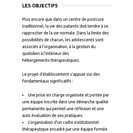
LES OBJECTIFS
Plus encore que dans un centre de postcure
traditionnel, la vie des patients doit tendre à se
rapprocher de la vie normale. Dans la limite des
possibilités de chacun, les adolescents sont
associés à l’organisation, à la gestion du
quotidien à l’intérieur des
hébergements thérapeutiques.
Le projet d’établissement s’appuie sur des
fondamentaux significatifs :
Une prise en charge organisée et portée par
une équipe inscrite dans une démarche qualité
permanente qui permet une réflexion et une
auto évaluation de ses pratiques.
L’organisation d’un cadre institutionnel
thérapeutique encadré par une équipe formée