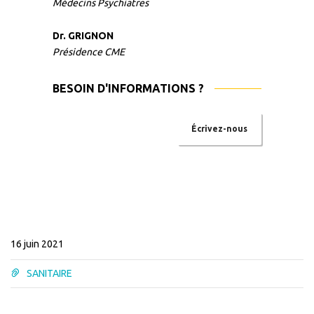
Médecins Psychiatres
Dr. GRIGNON
Présidence CME
BESOIN D'INFORMATIONS ?
Écrivez-nous
16 juin 2021
SANITAIRE