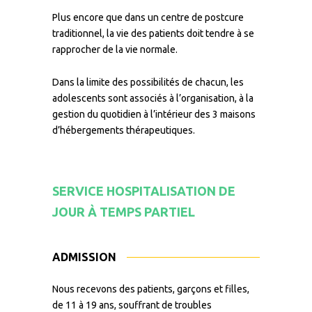
Plus encore que dans un centre de postcure
traditionnel, la vie des patients doit tendre à se
rapprocher de la vie normale.
Dans la limite des possibilités de chacun, les
adolescents sont associés à l’organisation, à la
gestion du quotidien à l’intérieur des 3 maisons
d’hébergements thérapeutiques.
SERVICE HOSPITALISATION DE
JOUR À TEMPS PARTIEL
ADMISSION
Nous recevons des patients, garçons et filles,
de 11 à 19 ans, souffrant de troubles