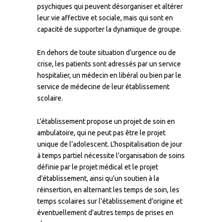
psychiques qui peuvent désorganiser et altérer
leur vie affective et sociale, mais qui sont en
capacité de supporter la dynamique de groupe.
En dehors de toute situation d’urgence ou de
crise, les patients sont adressés par un service
hospitalier, un médecin en libéral ou bien par le
service de médecine de leur établissement
scolaire.
L’établissement propose un projet de soin en
ambulatoire, qui ne peut pas être le projet
unique de l’adolescent. L’hospitalisation de jour
à temps partiel nécessite l’organisation de soins
définie par le projet médical et le projet
d’établissement, ainsi qu’un soutien à la
réinsertion, en alternant les temps de soin, les
temps scolaires sur l’établissement d’origine et
éventuellement d’autres temps de prises en