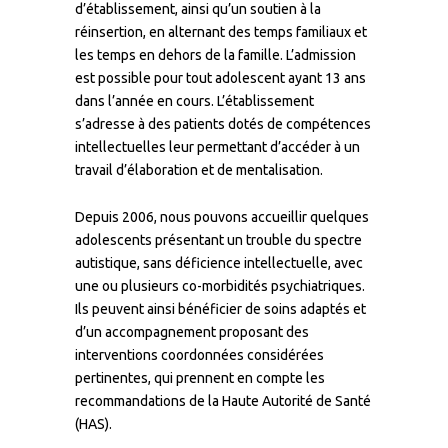
d’établissement, ainsi qu’un soutien à la
réinsertion, en alternant des temps familiaux et
les temps en dehors de la famille. L’admission
est possible pour tout adolescent ayant 13 ans
dans l’année en cours. L’établissement
s’adresse à des patients dotés de compétences
intellectuelles leur permettant d’accéder à un
travail d’élaboration et de mentalisation.
Depuis 2006, nous pouvons accueillir quelques
adolescents présentant un trouble du spectre
autistique, sans déficience intellectuelle, avec
une ou plusieurs co-morbidités psychiatriques.
Ils peuvent ainsi bénéficier de soins adaptés et
d’un accompagnement proposant des
interventions coordonnées considérées
pertinentes, qui prennent en compte les
recommandations de la Haute Autorité de Santé
(HAS).