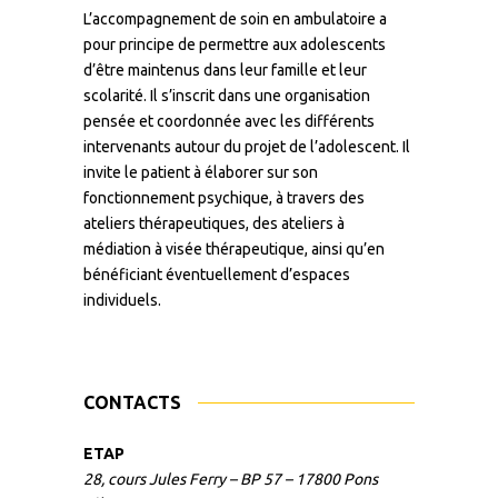
L’accompagnement de soin en ambulatoire a
pour principe de permettre aux adolescents
d’être maintenus dans leur famille et leur
scolarité. Il s’inscrit dans une organisation
pensée et coordonnée avec les différents
intervenants autour du projet de l’adolescent. Il
invite le patient à élaborer sur son
fonctionnement psychique, à travers des
ateliers thérapeutiques, des ateliers à
médiation à visée thérapeutique, ainsi qu’en
bénéficiant éventuellement d’espaces
individuels.
CONTACTS
ETAP
28, cours Jules Ferry – BP 57 – 17800 Pons