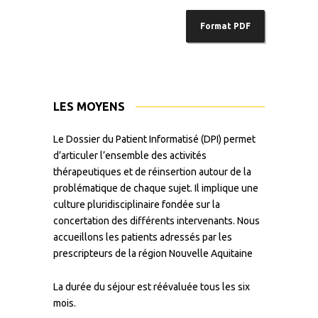
Format PDF
LES MOYENS
Le Dossier du Patient Informatisé (DPI) permet
d’articuler l’ensemble des activités
thérapeutiques et de réinsertion autour de la
problématique de chaque sujet. Il implique une
culture pluridisciplinaire fondée sur la
concertation des différents intervenants. Nous
accueillons les patients adressés par les
prescripteurs de la région Nouvelle Aquitaine
La durée du séjour est réévaluée tous les six
mois.