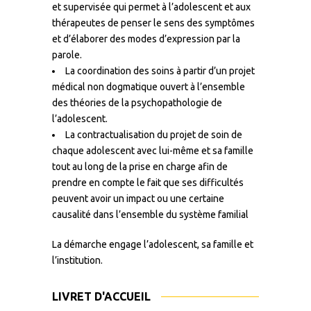
et supervisée qui permet à l’adolescent et aux
thérapeutes de penser le sens des symptômes
et d’élaborer des modes d’expression par la
parole.
La coordination des soins à partir d’un projet
médical non dogmatique ouvert à l’ensemble
des théories de la psychopathologie de
l’adolescent.
La contractualisation du projet de soin de
chaque adolescent avec lui-même et sa famille
tout au long de la prise en charge afin de
prendre en compte le fait que ses difficultés
peuvent avoir un impact ou une certaine
causalité dans l’ensemble du système familial
La démarche engage l’adolescent, sa famille et
l’institution.
LIVRET D'ACCUEIL