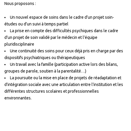
Nous proposons :
Un nouvel espace de soins dans le cadre d’un projet soin-
études ou d’un suivi à temps partiel
La prise en compte des difficultés psychiques dans le cadre
d’un projet de soin validé par le médecin et l’équipe
pluridisciplinaire
Une continuité des soins pour ceux déjà pris en charge par des
dispositifs psychiatriques ou thérapeutiques
Un travail avec la famille (participation active lors des bilans,
groupes de parole, soutien à la parentalité…)
La poursuite ou la mise en place de projets de réadaptation et
d’intégration sociale avec une articulation entre l’institution et les
différentes structures scolaires et professionnelles
environnantes.