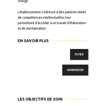
charge.
L’établissement s’adresse à des patients dotés
de compétences intellectuelles leur
permettant d’accéder à un travail d’élaboration
et de mentalisation.
EN SAVOIR PLUS
FLYER
ADMISSION
LES OBJECTIFS DE SOIN