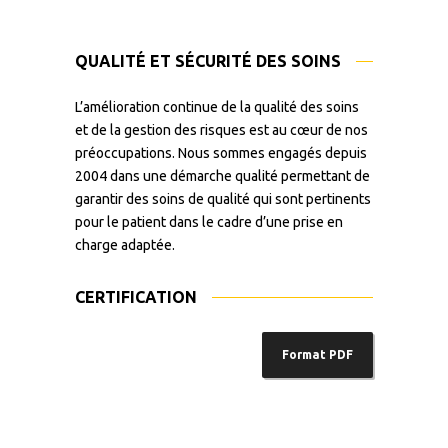
QUALITÉ ET SÉCURITÉ DES SOINS
L’amélioration continue de la qualité des soins
et de la gestion des risques est au cœur de nos
préoccupations. Nous sommes engagés depuis
2004 dans une démarche qualité permettant de
garantir des soins de qualité qui sont pertinents
pour le patient dans le cadre d’une prise en
charge adaptée.
CERTIFICATION
Format PDF