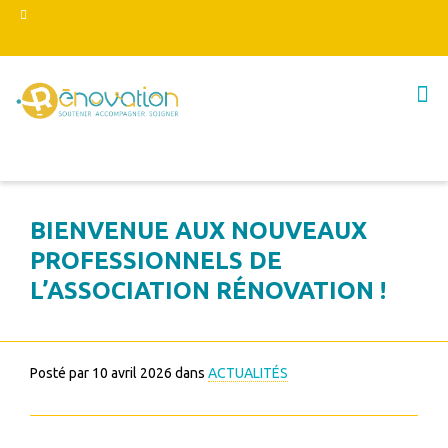
BIENVENUE AUX NOUVEAUX
PROFESSIONNELS DE
L’ASSOCIATION RÉNOVATION !
Posté par
10 avril 2026
dans
ACTUALITÉS