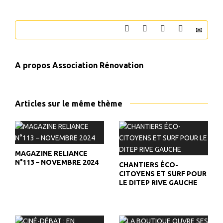
A propos
Association Rénovation
Articles sur le même thème
MAGAZINE RELIANCE
N°113 – NOVEMBRE 2024
CHANTIERS ÉCO-
CITOYENS ET SURF POUR
LE DITEP RIVE GAUCHE