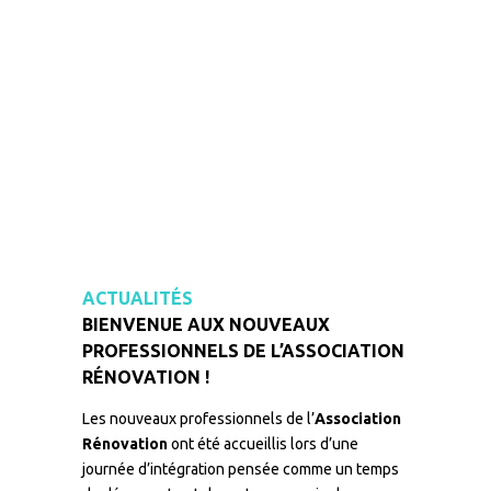
ACTUALITÉS
BIENVENUE AUX NOUVEAUX
PROFESSIONNELS DE L’ASSOCIATION
RÉNOVATION !
Les nouveaux professionnels de l’
Association
Rénovation
ont été accueillis lors d’une
journée d’intégration pensée comme un temps