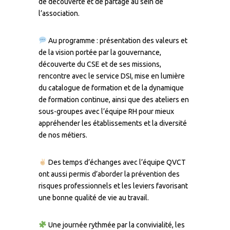
de découverte et de partage au sein de
l’association.
Au programme : présentation des valeurs et
de la vision portée par la gouvernance,
découverte du CSE et de ses missions,
rencontre avec le service DSI, mise en lumière
du catalogue de formation et de la dynamique
de formation continue, ainsi que des ateliers en
sous-groupes avec l’équipe RH pour mieux
appréhender les établissements et la diversité
de nos métiers.
Des temps d’échanges avec l’équipe QVCT
ont aussi permis d’aborder la prévention des
risques professionnels et les leviers favorisant
une bonne qualité de vie au travail.
Une journée rythmée par la convivialité, les