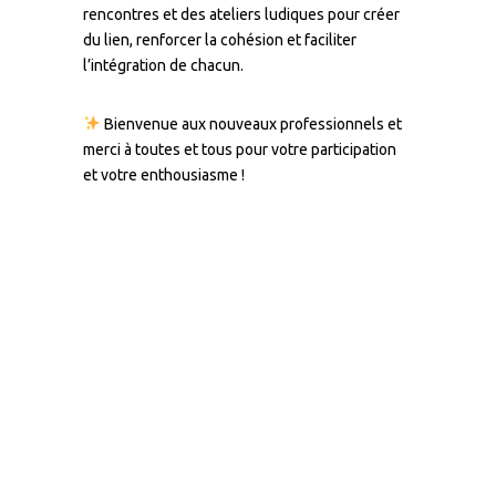
rencontres et des ateliers ludiques pour créer
du lien, renforcer la cohésion et faciliter
l’intégration de chacun.
Bienvenue aux nouveaux professionnels et
merci à toutes et tous pour votre participation
et votre enthousiasme !