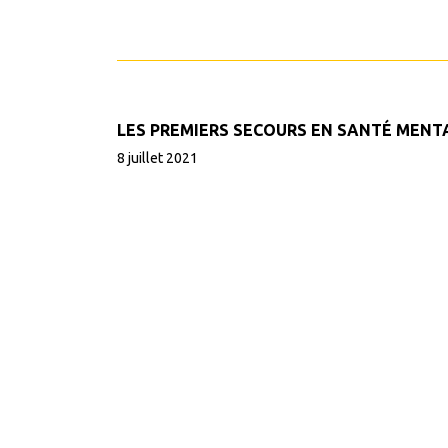
LES PREMIERS SECOURS EN SANTÉ MENT
8 juillet 2021