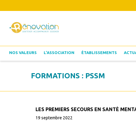
NOS VALEURS
L’ASSOCIATION
ÉTABLISSEMENTS
ACTU
FORMATIONS : PSSM
LES PREMIERS SECOURS EN SANTÉ MENT
19 septembre 2022