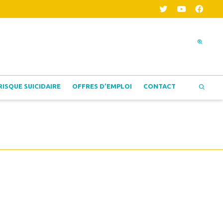
RISQUE SUICIDAIRE
OFFRES D’EMPLOI
CONTACT