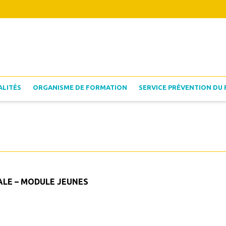
ALITÉS
ORGANISME DE FORMATION
SERVICE PRÉVENTION DU 
ALE – MODULE JEUNES