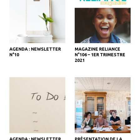
AGENDA : NEWSLETTER
MAGAZINE RELIANCE
N°10
N°106 – 1ER TRIMESTRE
2021
AGENDA : NEWSLETTER
PRÉSENTATION DE LA