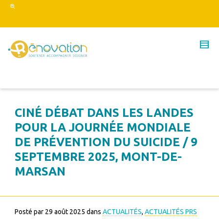
CINÉ DÉBAT DANS LES LANDES
POUR LA JOURNÉE MONDIALE
DE PRÉVENTION DU SUICIDE / 9
SEPTEMBRE 2025, MONT-DE-
MARSAN
Posté par
29 août 2025
dans
ACTUALITÉS
,
ACTUALITÉS PRS