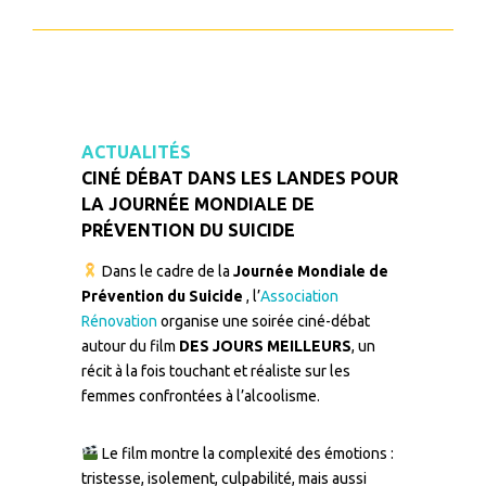
ACTUALITÉS
CINÉ DÉBAT DANS LES LANDES POUR
LA JOURNÉE MONDIALE DE
PRÉVENTION DU SUICIDE
Dans le cadre de la
Journée Mondiale de
Prévention du Suicide
, l’
Association
Rénovation
organise une soirée ciné-débat
autour du film
DES JOURS MEILLEURS
, un
récit à la fois touchant et réaliste sur les
femmes confrontées à l’alcoolisme.
Le film montre la complexité des émotions :
tristesse, isolement, culpabilité, mais aussi