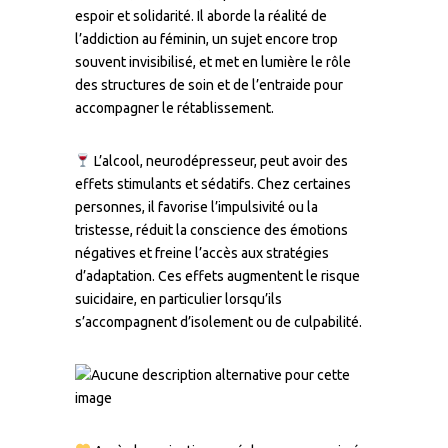
espoir et solidarité. Il aborde la réalité de
l’addiction au féminin, un sujet encore trop
souvent invisibilisé, et met en lumière le rôle
des structures de soin et de l’entraide pour
accompagner le rétablissement.
L’alcool, neurodépresseur, peut avoir des
effets stimulants et sédatifs. Chez certaines
personnes, il favorise l’impulsivité ou la
tristesse, réduit la conscience des émotions
négatives et freine l’accès aux stratégies
d’adaptation. Ces effets augmentent le risque
suicidaire, en particulier lorsqu’ils
s’accompagnent d’isolement ou de culpabilité.