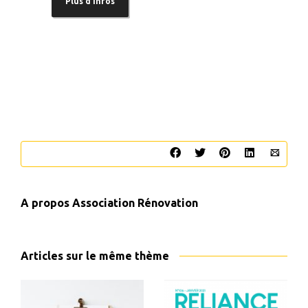
Plus d’infos
A propos
Association Rénovation
Articles sur le même thème