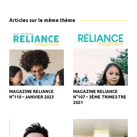
Articles sur le même thème
MAGAZINE RELIANCE
MAGAZINE RELIANCE
N°110 – JANVIER 2023
N°107 – 3ÈME TRIMESTRE
2021