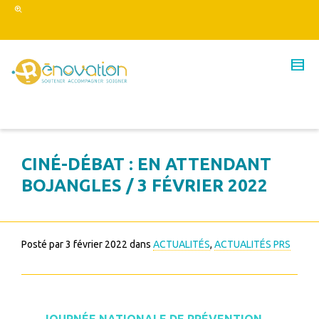
CINÉ-DÉBAT : EN ATTENDANT
BOJANGLES / 3 FÉVRIER 2022
Posté par
3 février 2022
dans
ACTUALITÉS
,
ACTUALITÉS PRS