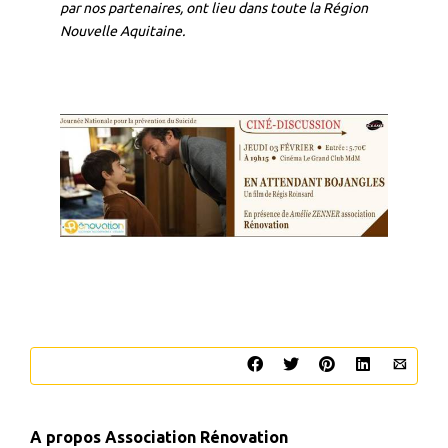
par nos partenaires, ont lieu dans toute la Région
Nouvelle Aquitaine.
A propos
Association Rénovation