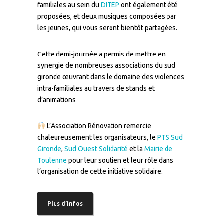
familiales au sein du
DITEP
ont également été
proposées, et deux musiques composées par
les jeunes, qui vous seront bientôt partagées.
Cette demi-journée a permis de mettre en
synergie de nombreuses associations du sud
gironde œuvrant dans le domaine des violences
intra-familiales au travers de stands et
d’animations
L’Association Rénovation remercie
chaleureusement les organisateurs, le
PTS Sud
Gironde
,
Sud Ouest Solidarité
et la
Mairie de
Toulenne
pour leur soutien et leur rôle dans
l’organisation de cette initiative solidaire.
Plus d’infos