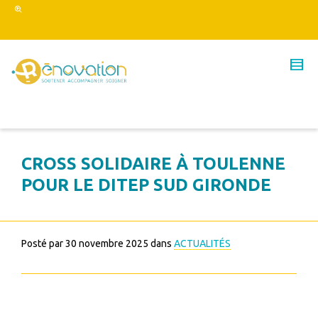
CROSS SOLIDAIRE À TOULENNE
POUR LE DITEP SUD GIRONDE
Posté par
30 novembre 2025
dans
ACTUALITÉS