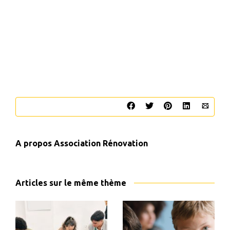
A propos
Association Rénovation
Articles sur le même thème