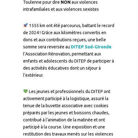
Toulenne pour dire
NON
aux violences
intrafamiliales et aux violences sexistes
1555 km ont été parcourus, battant le record
de 2024 ! Grâce aux kilomètres convertis en
dons et aux contributions reçues, une belle
somme sera reversée au
DITEP Sud-Gironde
l’Association Rénovation, permettant aux
enfants et adolescents du DITEP de participer à
des activités éducatives dont un séjour à
l’extérieur.
Les jeunes et professionnels du DITEP ont
activement participé à la logistique, assuré la
tenue de la buvette associative avec cookies
préparés par les jeunes et boissons chaudes,
contribué à l’animation de la matinée et ont
participé à la course. Une exposition et une
restitution des travaux menés sur les violences