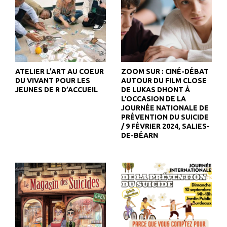
ATELIER L’ART AU COEUR
ZOOM SUR : CINÉ-DÉBAT
DU VIVANT POUR LES
AUTOUR DU FILM CLOSE
JEUNES DE R D’ACCUEIL
DE LUKAS DHONT À
L’OCCASION DE LA
JOURNÉE NATIONALE DE
PRÉVENTION DU SUICIDE
/ 9 FÉVRIER 2024, SALIES-
DE-BÉARN