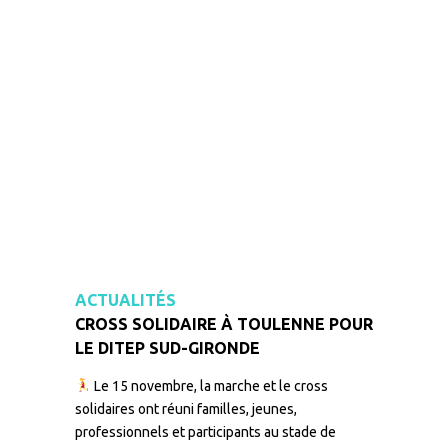
ACTUALITÉS
CROSS SOLIDAIRE À TOULENNE POUR
LE DITEP SUD-GIRONDE
Le 15 novembre, la marche et le cross
solidaires ont réuni familles, jeunes,
professionnels et participants au stade de