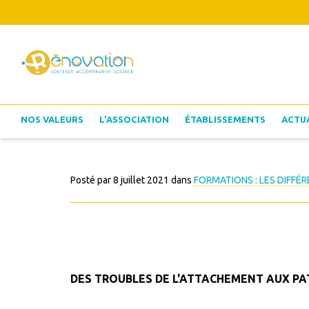
NOS VALEURS
L’ASSOCIATION
ÉTABLISSEMENTS
ACTU
Posté par
8 juillet 2021
dans
FORMATIONS : LES DIFF
DES TROUBLES DE L'ATTACHEMENT AUX PAT