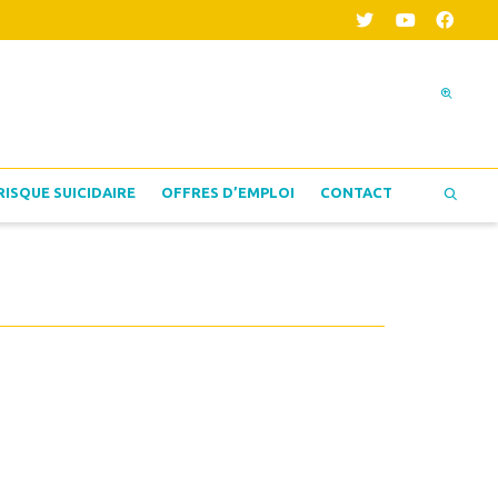
RISQUE SUICIDAIRE
OFFRES D’EMPLOI
CONTACT