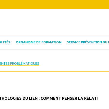
ALITÉS
ORGANISME DE FORMATION
SERVICE PRÉVENTION DU 
ÉRENTES PROBLÉMATIQUES
HOLOGIES DU LIEN : COMMENT PENSER LA RELATION ?