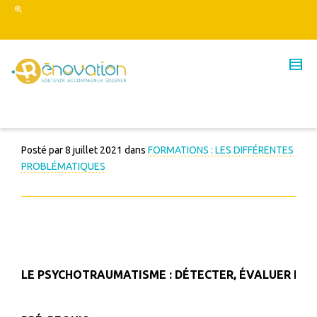
Posté par
8 juillet 2021
dans
FORMATIONS : LES DIFFÉRENTES
PROBLÉMATIQUES
LE PSYCHOTRAUMATISME : DÉTECTER, ÉVALUER ET