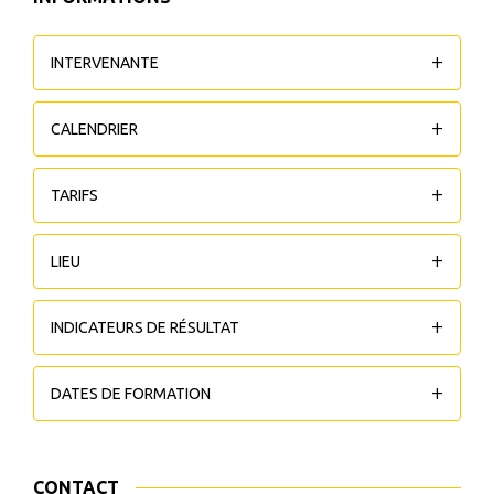
INTERVENANTE
CALENDRIER
TARIFS
LIEU
INDICATEURS DE RÉSULTAT
DATES DE FORMATION
CONTACT