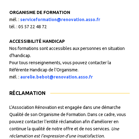
ORGANISME DE FORMATION
mél. :
serviceformation@renovation.asso.fr
tél. : 05 57 22 48 72
ACCESSIBILITÉ HANDICAP
Nos formations sont accessibles aux personnes en situation
d’handicap.
Pour tous renseignements, vous pouvez contacter la
Référente Handicap de l’Organisme.
mél. :
aurelie.bebot@renovation.asso.fr
RÉCLAMATION
L’Association Rénovation est engagée dans une démarche
Qualité de son Organisme de Formation. Dans ce cadre, vous
pouvez contacter l’entité réclamation afin d’améliorer en
continue la qualité de notre offre et de nos services.
Une
réclamation est l’expression d’une insatisfaction.