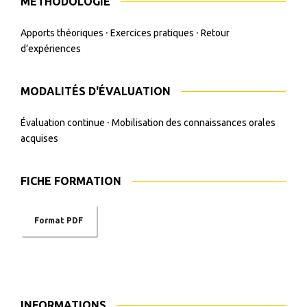
MÉTHODOLOGIE
Apports théoriques ⸱ Exercices pratiques ⸱ Retour
d’expériences
MODALITÉS D'ÉVALUATION
Évaluation continue ⸱ Mobilisation des connaissances orales
acquises
FICHE FORMATION
Format PDF
INFORMATIONS