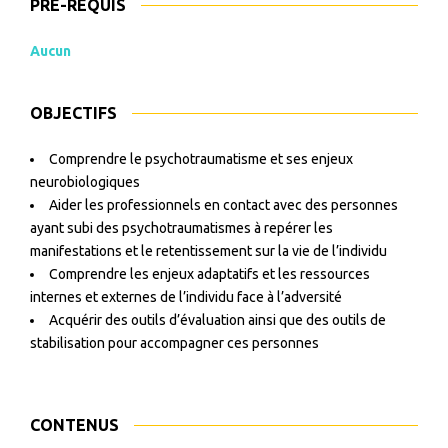
PRÉ-REQUIS
Aucun
OBJECTIFS
Comprendre le psychotraumatisme et ses enjeux
neurobiologiques
Aider les professionnels en contact avec des personnes
ayant subi des psychotraumatismes à repérer les
manifestations et le retentissement sur la vie de l’individu
Comprendre les enjeux adaptatifs et les ressources
internes et externes de l’individu face à l’adversité
Acquérir des outils d’évaluation ainsi que des outils de
stabilisation pour accompagner ces personnes
CONTENUS