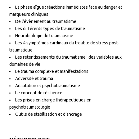
La phase aïgue : réactions immédiates face au danger et
marqueurs cliniques
De l’évènement au traumatisme
Les différents types de traumatisme
Neurobiologie du traumatisme
Les 4 symptômes cardinaux du trouble de stress post-
traumatique
Les retentissements du traumatisme : des variables aux
domaines de vie
Le trauma complexe et manifestations
Adversité et trauma
Adaptation et psychotraumatisme
Le concept de résilience
Les prises en charge thérapeutiques en
psychotraumatologie
Outils de stabilisation et d’ancrage