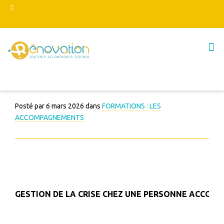
Posté par
6 mars 2026
dans
FORMATIONS : LES
ACCOMPAGNEMENTS
GESTION DE LA CRISE CHEZ UNE PERSONNE ACCOM