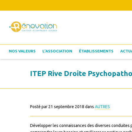
NOS VALEURS
L’ASSOCIATION
ÉTABLISSEMENTS
ACTU
ITEP Rive Droite Psychopathol
Posté par
21 septembre 2018
dans
AUTRES
Développer les connaissances des diverses conduites p