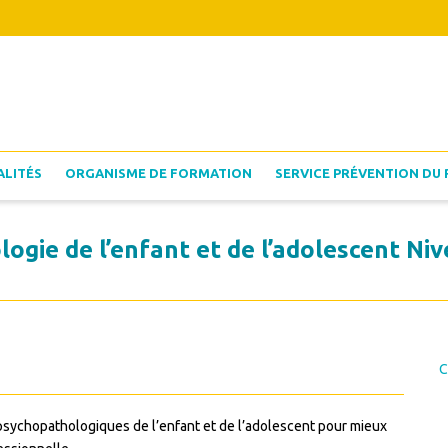
ALITÉS
ORGANISME DE FORMATION
SERVICE PRÉVENTION DU 
ogie de l’enfant et de l’adolescent Niv
C
sychopathologiques de l’enfant et de l’adolescent pour mieux