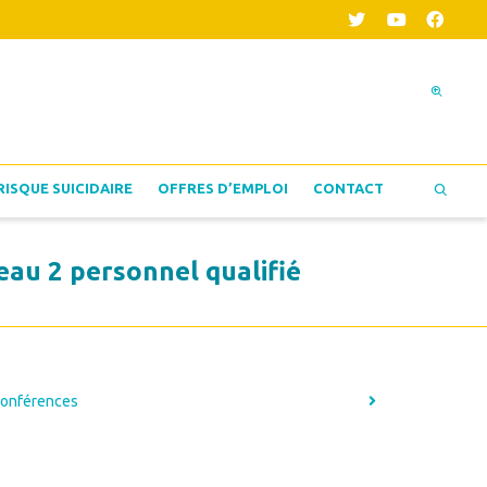
RISQUE SUICIDAIRE
OFFRES D’EMPLOI
CONTACT
eau 2 personnel qualifié
onférences