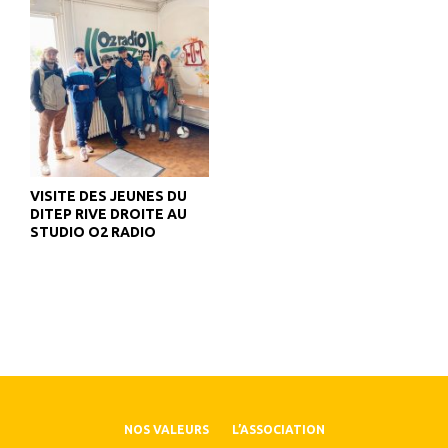
VISITE DES JEUNES DU
DITEP RIVE DROITE AU
STUDIO O2 RADIO
NOS VALEURS
L’ASSOCIATION