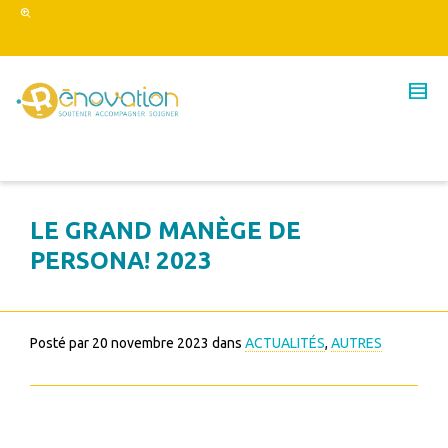
LE GRAND MANÈGE DE
PERSONA! 2023
Posté par
20 novembre 2023
dans
ACTUALITÉS
,
AUTRES