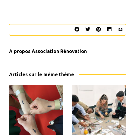
A propos
Association Rénovation
Articles sur le même thème