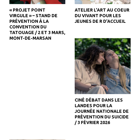
« PROJET POINT
ATELIER L’ART AU COEUR
VIRGULE » – STAND DE
DU VIVANT POUR LES
PRÉVENTION À LA
JEUNES DE R D’ACCUEIL
CONVENTION DU
TATOUAGE / 2 ET 3 MARS,
MONT-DE-MARSAN
CINÉ DÉBAT DANS LES
LANDES POUR LA
JOURNÉE NATIONALE DE
PRÉVENTION DU SUICIDE
/ 3 FÉVRIER 2026