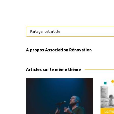
Partager cet article
A propos
Association Rénovation
Articles sur le même thème