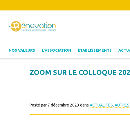
NOS VALEURS
L’ASSOCIATION
ÉTABLISSEMENTS
ACTU
ZOOM SUR LE COLLOQUE 2023
Posté par
7 décembre 2023
dans
ACTUALITÉS
,
AUTRES