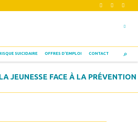
RISQUE SUICIDAIRE
OFFRES D’EMPLOI
CONTACT
LA JEUNESSE FACE À LA PRÉVENTION 