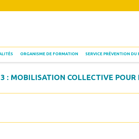
ALITÉS
ORGANISME DE FORMATION
SERVICE PRÉVENTION DU 
 : MOBILISATION COLLECTIVE POUR 