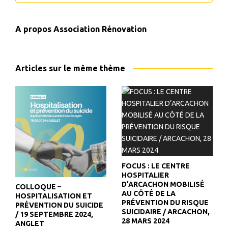
A propos
Association Rénovation
Articles sur le même thème
FOCUS : LE CENTRE
HOSPITALIER
D’ARCACHON MOBILISÉ
COLLOQUE –
AU CÔTÉ DE LA
HOSPITALISATION ET
PRÉVENTION DU RISQUE
PRÉVENTION DU SUICIDE
SUICIDAIRE / ARCACHON,
/ 19 SEPTEMBRE 2024,
28 MARS 2024
ANGLET