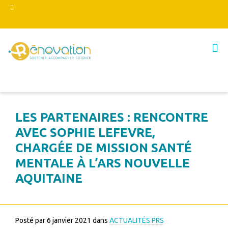
LES PARTENAIRES : RENCONTRE
AVEC SOPHIE LEFEVRE,
CHARGÉE DE MISSION SANTÉ
MENTALE À L’ARS NOUVELLE
AQUITAINE
Posté par
6 janvier 2021
dans
ACTUALITÉS PRS