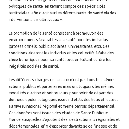
politiques de santé, en tenant compte des spécificités
territoriales, afin d’agir sur les déterminants de santé via des
interventions « multiniveaux ».
La promotion de la santé consistant à promouvoir des
environnements favorables à la santé pour les individus
(professionnels, public scolaires, universitaires, etc). Ces
conditions aideront les individus et les collectifs à faire des
choix bénéfiques pour sa santé, tout en luttant contre les
inégalités sociales de santé.
Les différents chargés de mission n’ont pas tous les mêmes
actions, publics et partenaires mais ont toujours les mêmes
modalités d’action et ont toujours pour point de départ des
données épidémiologiques issues d’états des lieux effectués
au niveau national, régional et même parfois départemental.
Ces données sont issues des études de Santé Publique
France auxquelles s’ajoutent des « extractions » régionales et
départementales
afin d’apporter davantage de finesse et de