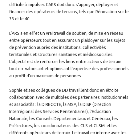
difficile à impulser. L’ARS doit donc s’appuyer, déployer et
financer des opérateurs de terrains, tels que Rénovation sur le
33 et le 40.
L’ARS a en effet un vrai travail de soutien, de mise en réseau
entre opérateurs tout en assurant un plaidoyer sur les sujets
de prévention auprès des institutions, collectivités
territoriales et structures sanitaires et médicosociales.
L’objectif est de renforcer les liens entre acteurs de terrain
tout en
valorisant et optimisant l’expertise des professionnels
au profit d’un maximum de personnes.
Sophie et ses collègues de DD travaillent donc en étroite
collaboration avec
de multiples
des partenaires institutionnels
et associatifs : la DIRECCTE, la MSA, la DISP (Direction
Interrégional des Services Pénitentiaires), l’Education
Nationale, les Conseils Départementaux et Généraux, les
Préfectures, les coordonnateurs des CLS et CLSM
et les
différents opérateurs de terrain. Le travail en interne avec les