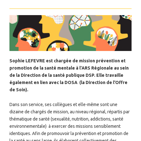
Sophie LEFEVRE est chargée de mission prévention et
promotion de la santé mentale à l’ARS Régionale au sein
de la Direction de la santé publique DSP. Elle travaille
également en lien avec la DOSA
(la Direction de l’Offre
de Soin).
Dans son service, ses collègues et elle-même sont une
dizaine de chargés de mission, au niveau régional, répartis par
thématique de santé (sexualité, nutrition, addictions, santé
environnementale)
à exercer des missions sensiblement
identiques. Afin de promouvoir la prévention et promotion de
la santé au sens large, ils élaborent collectivement des