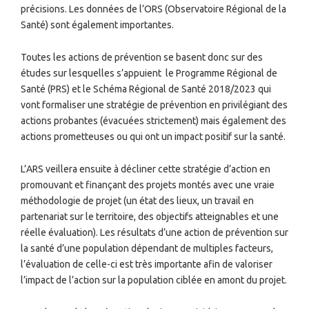
précisions. Les données de l’ORS (Observatoire Régional de la
Santé) sont également importantes.
Toutes les actions de prévention se basent donc sur des
études sur lesquelles s’appuient
le Programme Régional de
Santé (PRS) et le Schéma Régional de Santé 2018/2023 qui
vont formaliser une stratégie de prévention en privilégiant des
actions probantes (évacuées strictement) mais également des
actions prometteuses ou qui ont un impact positif sur la santé.
L’ARS veillera ensuite à décliner cette stratégie d’action en
promouvant et finançant des projets montés avec une vraie
méthodologie de projet (un état des lieux, un travail en
partenariat sur le territoire, des objectifs atteignables et une
réelle évaluation). Les résultats d’une action de prévention sur
la santé d’une population dépendant de multiples facteurs,
l’évaluation de celle-ci est très importante afin de valoriser
l’impact de l’action sur la population ciblée en amont du projet.