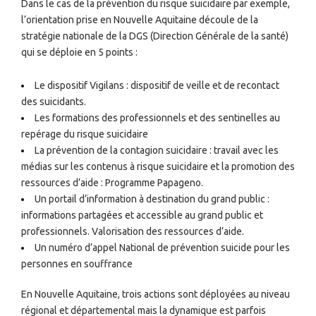
Dans le cas de la prévention du risque suicidaire par exemple,
l’orientation prise en Nouvelle Aquitaine découle de la
stratégie nationale de la DGS (Direction Générale de la santé)
qui se déploie en 5 points :
Le dispositif Vigilans : dispositif de veille et de recontact
des suicidants.
Les formations des professionnels et des sentinelles au
repérage du risque suicidaire
La prévention de la contagion suicidaire : travail avec les
médias sur les contenus à risque suicidaire et la promotion des
ressources d’aide : Programme Papageno.
Un portail d’information à destination du grand public :
informations partagées et accessible au grand public et
professionnels. Valorisation des ressources d’aide.
Un numéro d’appel National de prévention suicide pour les
personnes en souffrance
En Nouvelle Aquitaine, trois actions sont déployées au niveau
régional et départemental mais la dynamique est parfois