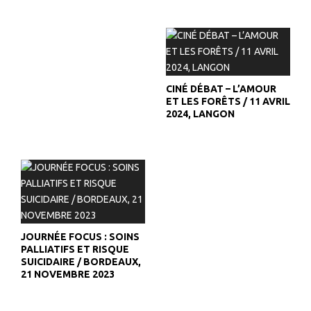
CINÉ DÉBAT – L’AMOUR
ET LES FORÊTS / 11 AVRIL
2024, LANGON
JOURNÉE FOCUS : SOINS
PALLIATIFS ET RISQUE
SUICIDAIRE / BORDEAUX,
21 NOVEMBRE 2023