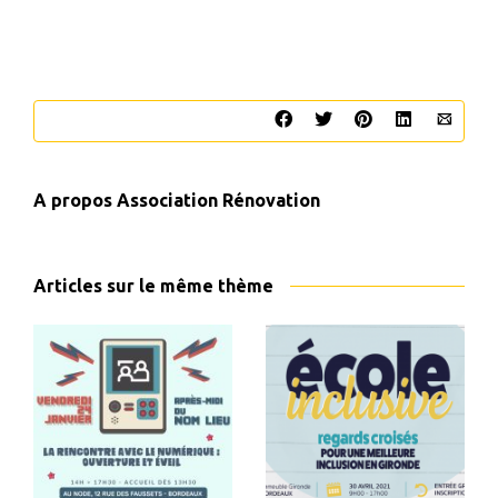
A propos
Association Rénovation
Articles sur le même thème