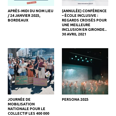
APRÈS-MIDI DU NOM LIEU
(ANNULÉE) CONFÉRENCE
/ 24 JANVIER 2025,
– ÉCOLE INCLUSIVE :
BORDEAUX
REGARDS CROISÉS POUR
UNE MEILLEURE
INCLUSION EN GIRONDE..
30 AVRIL 2021
JOURNÉE DE
PERSONA 2025
MOBILISATION
NATIONALE POUR LE
COLLECTIF LES 400 000