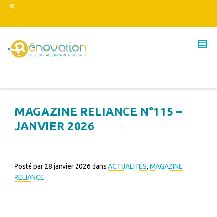
MAGAZINE RELIANCE N°115 –
JANVIER 2026
Posté par
28 janvier 2026
dans
ACTUALITÉS
,
MAGAZINE
RELIANCE