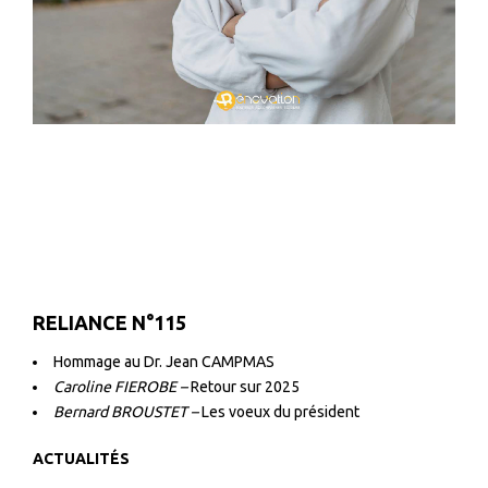
–
–
RELIANCE N°115
Hommage au Dr. Jean CAMPMAS
Caroline FIEROBE –
Retour sur 2025
Bernard BROUSTET –
Les voeux du président
ACTUALITÉS