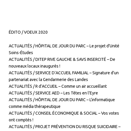
ÉDITO / VOEUX 2020
ACTUALITÉS / HÔPITAL DE JOUR DU PARC – Le projet d’Unité
Soins-Études
ACTUALITÉS / DITEP RIVE GAUCHE & SAVS INSERCITÉ – De
nouveaux locaux inaugurés !
ACTUALITÉS / SERVICE D’ACCUEIL FAMILIAL – Signature d’un
partenariat avec la Gendarmerie des Landes
ACTUALITÉS / R d’ACCUEIL – Comme un air accueillant
ACTUALITÉS / SERVICE AED – Les Têtes en l’Eyre
ACTUALITÉS / HÔPITAL DE JOUR DU PARC – L’informatique
comme média thérapeutique
ACTUALITÉS / CONSEIL ÉCONOMIQUE & SOCIAL – Vos votes
ont comptés !
ACTUALITÉS / PROJET PRÉVENTION DU RISQUE SUICIDAIRE –