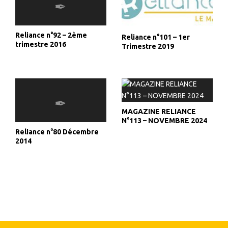
Reliance n°92 – 2ème
Reliance n°101 – 1er
trimestre 2016
Trimestre 2019
MAGAZINE RELIANCE
N°113 – NOVEMBRE 2024
Reliance n°80 Décembre
2014