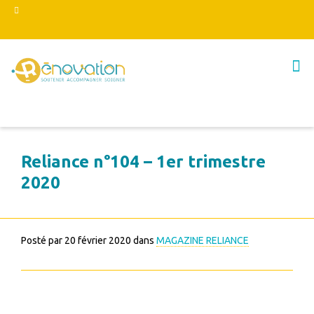
Reliance n°104 – 1er trimestre
2020
Posté par
20 février 2020
dans
MAGAZINE RELIANCE