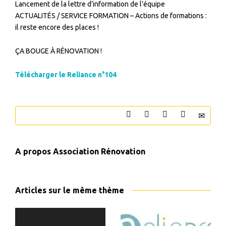
Lancement de la lettre d’information de l’équipe
ACTUALITÉS / SERVICE FORMATION – Actions de formations :
il reste encore des places !
ÇA BOUGE À RÉNOVATION !
Télécharger le Reliance n°104
A propos
Association Rénovation
Articles sur le même thème