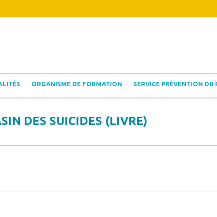
ALITÉS
ORGANISME DE FORMATION
SERVICE PRÉVENTION DU 
IN DES SUICIDES (LIVRE)