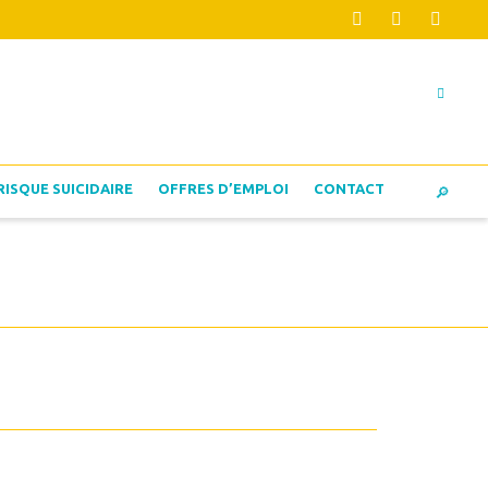
RISQUE SUICIDAIRE
OFFRES D’EMPLOI
CONTACT