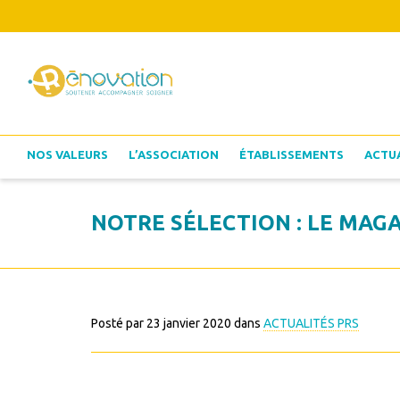
NOS VALEURS
L’ASSOCIATION
ÉTABLISSEMENTS
ACTU
NOTRE SÉLECTION : LE MAGAS
Posté par
23 janvier 2020
dans
ACTUALITÉS PRS