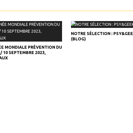
NOTRE SÉLECTION : PSY&GE
(BLOG)
E MONDIALE PRÉVENTION DU
 / 10 SEPTEMBRE 2023,
AUX