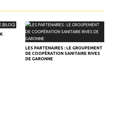
EK
LES PARTENAIRES : LE GROUPEMENT
DE COOPÉRATION SANITAIRE RIVES
DE GARONNE