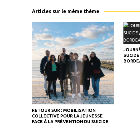
Articles sur le même thème
JOURNÉ
SUCIDE
BORDE
RETOUR SUR : MOBILISATION
COLLECTIVE POUR LA JEUNESSE
FACE À LA PRÉVENTION DU SUICIDE