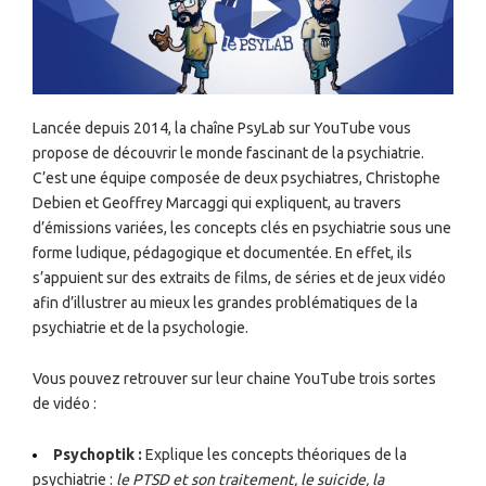
Lancée depuis 2014, la chaîne PsyLab sur YouTube vous
propose de découvrir le monde fascinant de la psychiatrie.
C’est une équipe composée de deux psychiatres, Christophe
Debien et Geoffrey Marcaggi qui expliquent, au travers
d’émissions variées, les concepts clés en psychiatrie sous une
forme ludique, pédagogique et documentée. En effet, ils
s’appuient sur des extraits de films, de séries et de jeux vidéo
afin d’illustrer au mieux les grandes problématiques de la
psychiatrie et de la psychologie.
Vous pouvez retrouver sur leur chaine YouTube trois sortes
de vidéo :
Psychoptik :
Explique les concepts théoriques de la
psychiatrie :
le PTSD et son traitement, le suicide, la