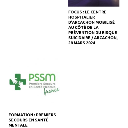
FOCUS : LE CENTRE
HOSPITALIER
D’ARCACHON MOBILISÉ
AU CÔTÉ DE LA
PRÉVENTION DU RISQUE
SUICIDAIRE / ARCACHON,
28 MARS 2024
FORMATION : PREMIERS
SECOURS EN SANTÉ
MENTALE