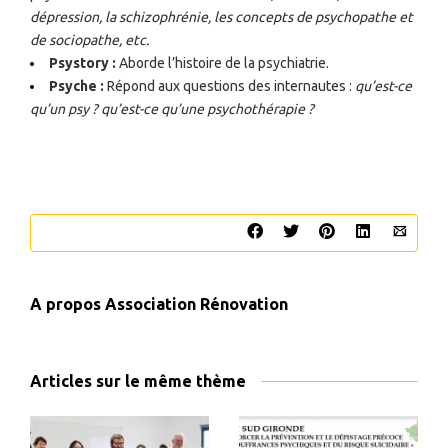
dépression, la schizophrénie, les concepts de psychopathe et
de sociopathe, etc.
Psystory :
Aborde l’histoire de la psychiatrie.
Psyche :
Répond aux questions des internautes :
qu’est-ce
qu’un psy ? qu’est-ce qu’une psychothérapie ?
A propos
Association Rénovation
Articles sur le même thème