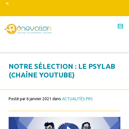
NOTRE SÉLECTION : LE PSYLAB
(CHAÎNE YOUTUBE)
Posté par
6 janvier 2021
dans
ACTUALITÉS PRS