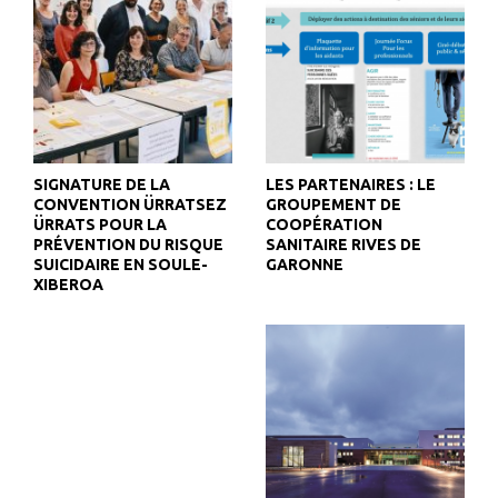
SIGNATURE DE LA
LES PARTENAIRES : LE
CONVENTION ÜRRATSEZ
GROUPEMENT DE
ÜRRATS POUR LA
COOPÉRATION
PRÉVENTION DU RISQUE
SANITAIRE RIVES DE
SUICIDAIRE EN SOULE-
GARONNE
XIBEROA