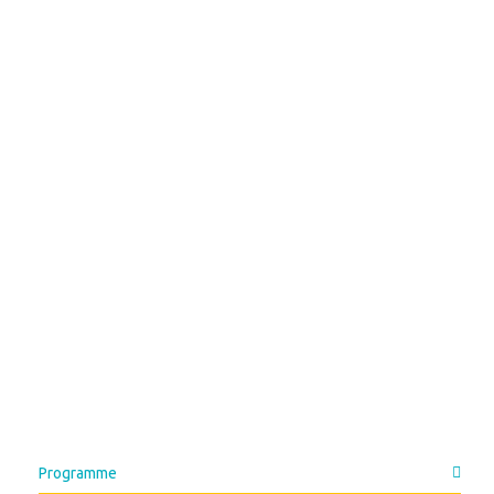
Programme