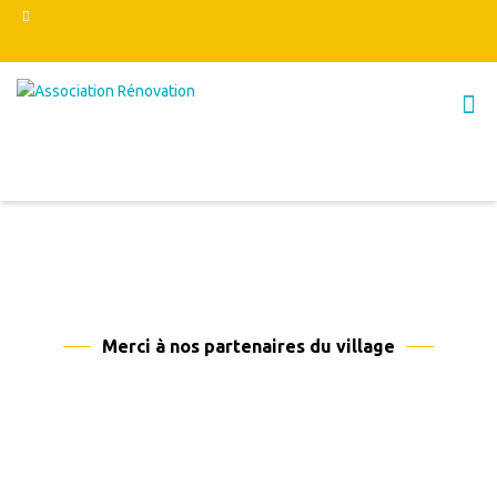
Merci à nos partenaires du village