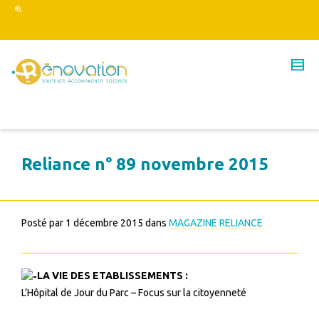
Reliance n° 89 novembre 2015
Posté par
1 décembre 2015
dans
MAGAZINE RELIANCE
LA
VIE DES ETABLISSEMENTS :
L’Hôpital de Jour du Parc – Focus sur la citoyenneté