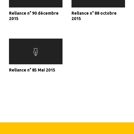
Reliance n° 90 décembre
Reliance n° 88 octobre
2015
2015
Reliance n° 85 Mai 2015