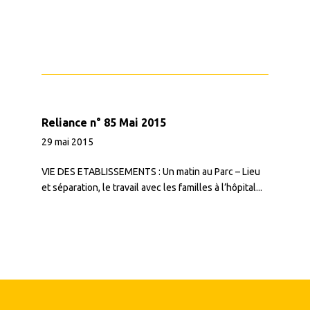
Reliance n° 85 Mai 2015
29 mai 2015
VIE DES ETABLISSEMENTS : Un matin au Parc – Lieu
et séparation, le travail avec les familles à l’hôpital...