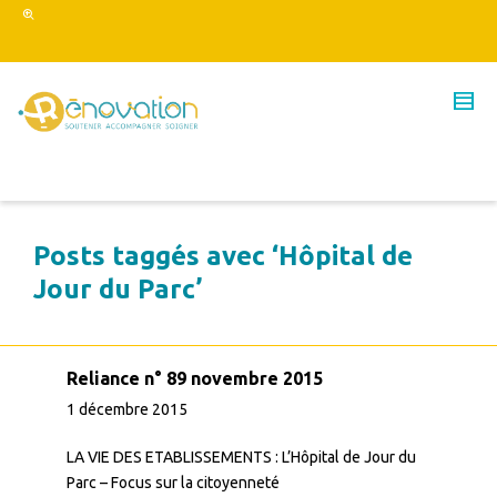
Posts taggés avec ‘Hôpital de
Jour du Parc’
Reliance n° 89 novembre 2015
1 décembre 2015
LA VIE DES ETABLISSEMENTS : L’Hôpital de Jour du
Parc – Focus sur la citoyenneté