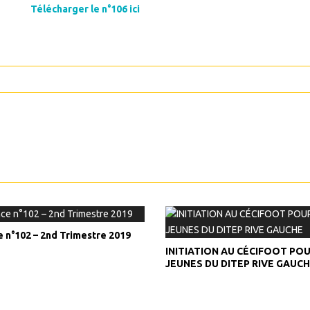
Télécharger le n°106 ici
e n°102 – 2nd Trimestre 2019
INITIATION AU CÉCIFOOT POU
JEUNES DU DITEP RIVE GAUC