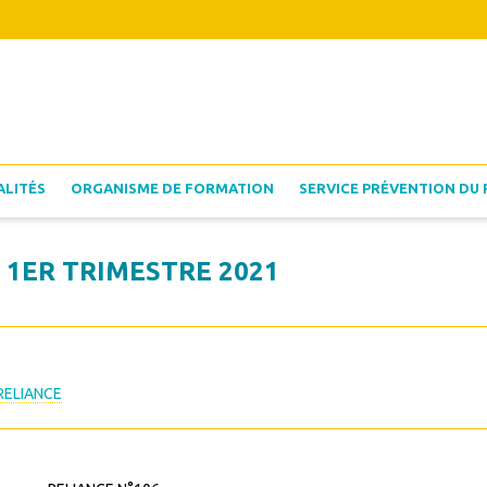
ALITÉS
ORGANISME DE FORMATION
SERVICE PRÉVENTION DU 
 1ER TRIMESTRE 2021
RELIANCE