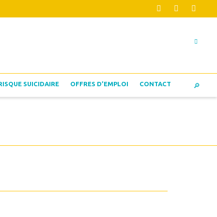
RISQUE SUICIDAIRE
OFFRES D’EMPLOI
CONTACT