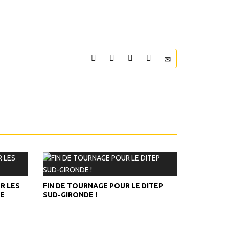
R LES
FIN DE TOURNAGE POUR LE DITEP
HE
SUD-GIRONDE !