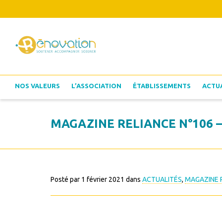
NOS VALEURS
L’ASSOCIATION
ÉTABLISSEMENTS
ACTU
MAGAZINE RELIANCE N°106 –
Posté par
1 février 2021
dans
ACTUALITÉS
,
MAGAZINE 