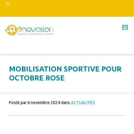
MOBILISATION SPORTIVE POUR
OCTOBRE ROSE
Posté par
6 novembre 2024
dans
ACTUALITÉS