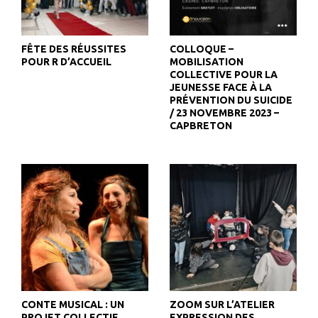
FÊTE DES RÉUSSITES
COLLOQUE –
POUR R D’ACCUEIL
MOBILISATION
COLLECTIVE POUR LA
JEUNESSE FACE À LA
PRÉVENTION DU SUICIDE
/ 23 NOVEMBRE 2023 –
CAPBRETON
CONTE MUSICAL : UN
ZOOM SUR L’ATELIER
PROJET COLLECTIF
EXPRESSION DES