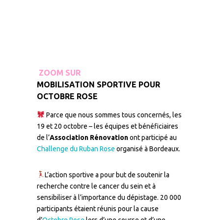
ZOOM SUR
MOBILISATION SPORTIVE POUR
OCTOBRE ROSE
Parce que nous sommes tous concernés, les
19 et 20 octobre – les équipes et bénéficiaires
de l’
Association Rénovation
ont participé au
Challenge du Ruban Rose
organisé à Bordeaux.
L’action sportive a pour but de soutenir la
recherche contre le cancer du sein et à
sensibiliser à l’importance du dépistage. 20 000
participants étaient réunis pour la cause