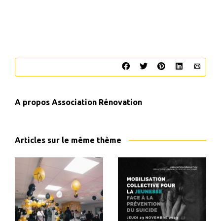
A propos
Association Rénovation
Articles sur le même thème