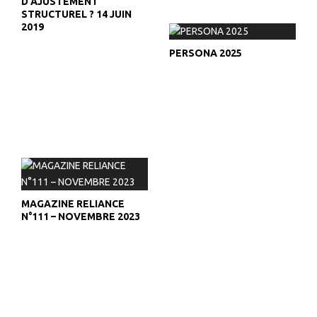
D’AJUSTEMENT
STRUCTUREL ? 14 JUIN
2019
PERSONA 2025
MAGAZINE RELIANCE
N°111 – NOVEMBRE 2023