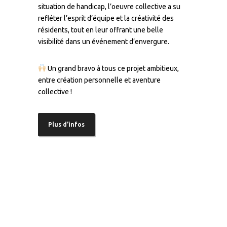
situation de handicap, l’oeuvre collective a su
refléter l’esprit d’équipe et la créativité des
résidents, tout en leur offrant une belle
visibilité dans un événement d’envergure.
Un grand bravo à tous ce projet ambitieux,
entre création personnelle et aventure
collective !
Plus d’infos