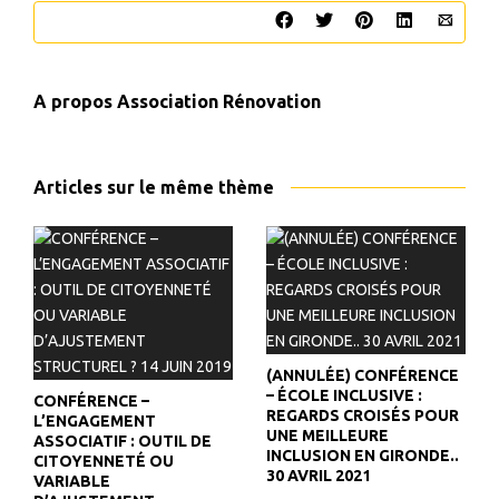
A propos
Association Rénovation
Articles sur le même thème
(ANNULÉE) CONFÉRENCE
– ÉCOLE INCLUSIVE :
CONFÉRENCE –
REGARDS CROISÉS POUR
L’ENGAGEMENT
UNE MEILLEURE
ASSOCIATIF : OUTIL DE
INCLUSION EN GIRONDE..
CITOYENNETÉ OU
30 AVRIL 2021
VARIABLE