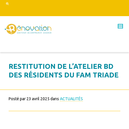
RESTITUTION DE L’ATELIER BD
DES RÉSIDENTS DU FAM TRIADE
Posté par
23 avril 2025
dans
ACTUALITÉS