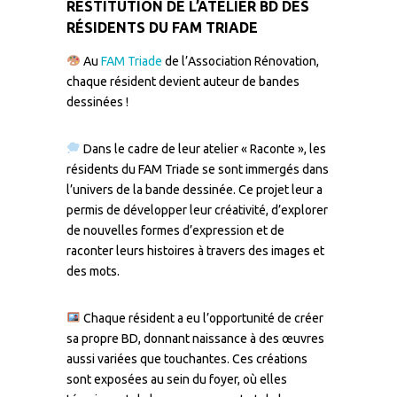
RESTITUTION DE L’ATELIER BD DES
RÉSIDENTS DU FAM TRIADE
Au
FAM Triade
de l’Association Rénovation,
chaque résident devient auteur de bandes
dessinées !
Dans le cadre de leur atelier « Raconte », les
résidents du FAM Triade se sont immergés dans
l’univers de la bande dessinée. Ce projet leur a
permis de développer leur créativité, d’explorer
de nouvelles formes d’expression et de
raconter leurs histoires à travers des images et
des mots.
Chaque résident a eu l’opportunité de créer
sa propre BD, donnant naissance à des œuvres
aussi variées que touchantes. Ces créations
sont exposées au sein du foyer, où elles