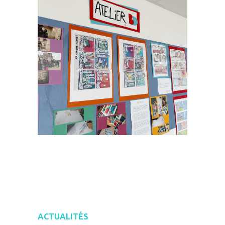
ACTUALITÉS