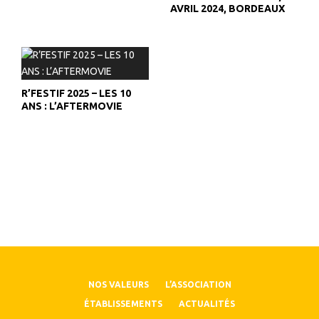
AVRIL 2024, BORDEAUX
R’FESTIF 2025 – LES 10
ANS : L’AFTERMOVIE
NOS VALEURS
L’ASSOCIATION
ÉTABLISSEMENTS
ACTUALITÉS