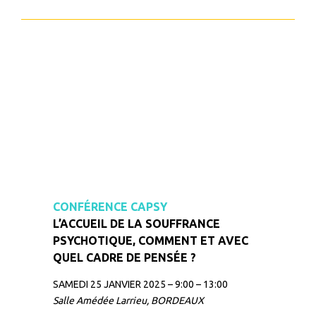
CONFÉRENCE CAPSY
L’ACCUEIL DE LA SOUFFRANCE
PSYCHOTIQUE, COMMENT ET AVEC
QUEL CADRE DE PENSÉE ?
SAMEDI 25 JANVIER 2025 – 9:00 – 13:00
Salle Amédée Larrieu, BORDEAUX