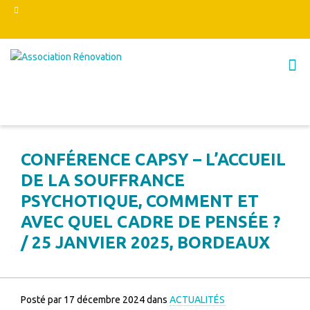
CONFÉRENCE CAPSY – L’ACCUEIL
DE LA SOUFFRANCE
PSYCHOTIQUE, COMMENT ET
AVEC QUEL CADRE DE PENSÉE ?
/ 25 JANVIER 2025, BORDEAUX
Posté par
17 décembre 2024
dans
ACTUALITÉS