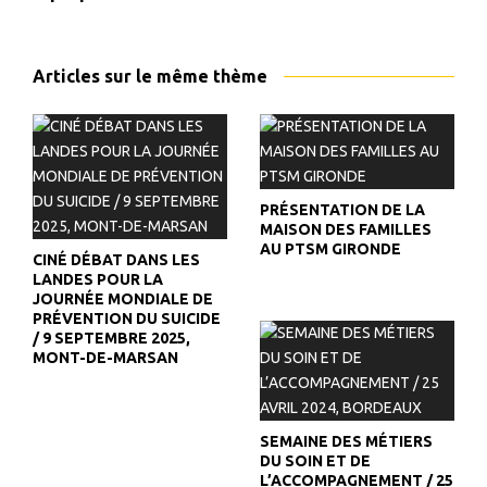
Articles sur le même thème
PRÉSENTATION DE LA
MAISON DES FAMILLES
AU PTSM GIRONDE
CINÉ DÉBAT DANS LES
LANDES POUR LA
JOURNÉE MONDIALE DE
PRÉVENTION DU SUICIDE
/ 9 SEPTEMBRE 2025,
MONT-DE-MARSAN
SEMAINE DES MÉTIERS
DU SOIN ET DE
L’ACCOMPAGNEMENT / 25