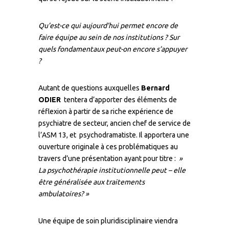
Qu’est-ce qui aujourd’hui permet encore de
faire équipe au sein de nos institutions ? Sur
quels fondamentaux peut-on encore s’appuyer
?
Autant de questions auxquelles
Bernard
ODIER
tentera d’apporter des éléments de
réflexion à partir de sa riche expérience de
psychiatre de secteur, ancien chef de service de
l’ASM 13, et psychodramatiste. Il apportera une
ouverture originale à ces problématiques au
travers d’une présentation ayant pour titre :
»
La psychothérapie institutionnelle peut – elle
être généralisée aux traitements
ambulatoires? »
Une équipe de soin pluridisciplinaire viendra