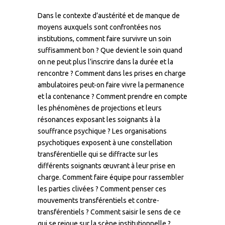
Dans le contexte d’austérité et de manque de
moyens auxquels sont confrontées nos
institutions, comment faire survivre un soin
suffisamment bon ? Que devient le soin quand
on ne peut plus l’inscrire dans la durée et la
rencontre ? Comment dans les prises en charge
ambulatoires peut-on faire vivre la permanence
et la contenance ? Comment prendre en compte
les phénomènes de projections et leurs
résonances exposant les soignants à la
souffrance psychique ? Les organisations
psychotiques exposent à une constellation
transférentielle qui se diffracte sur les
différents soignants œuvrant à leur prise en
charge. Comment faire équipe pour rassembler
les parties clivées ? Comment penser ces
mouvements transférentiels et contre-
transférentiels ? Comment saisir le sens de ce
qui se rejoue sur la scène institutionnelle ?