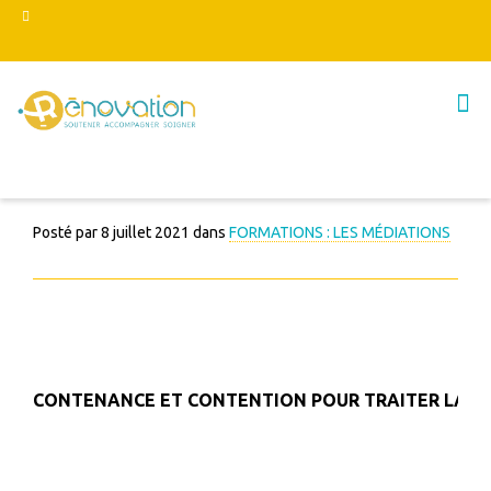
Posté par
8 juillet 2021
dans
FORMATIONS : LES MÉDIATIONS
CONTENANCE ET CONTENTION POUR TRAITER LA V
PRÉ-REQUIS