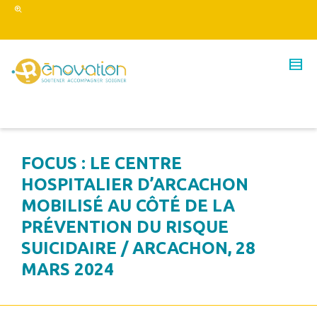
FOCUS : LE CENTRE
HOSPITALIER D’ARCACHON
MOBILISÉ AU CÔTÉ DE LA
PRÉVENTION DU RISQUE
SUICIDAIRE / ARCACHON, 28
MARS 2024