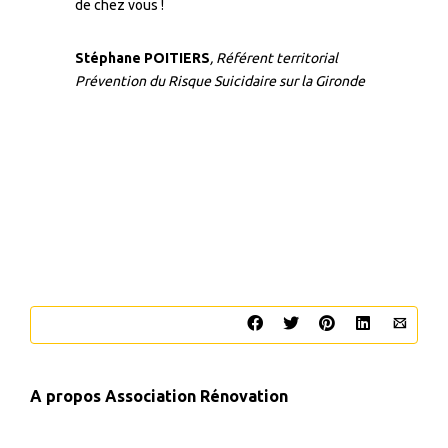
de chez vous !
Stéphane POITIERS
, Référent territorial
Prévention du Risque Suicidaire sur la Gironde
A propos
Association Rénovation