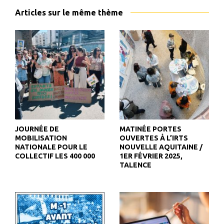
Articles sur le même thème
JOURNÉE DE
MATINÉE PORTES
MOBILISATION
OUVERTES À L’IRTS
NATIONALE POUR LE
NOUVELLE AQUITAINE /
COLLECTIF LES 400 000
1ER FÉVRIER 2025,
TALENCE