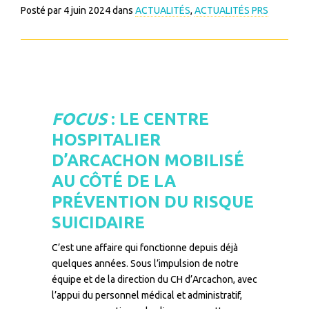
Posté par
4 juin 2024
dans
ACTUALITÉS
,
ACTUALITÉS PRS
FOCUS
: LE CENTRE
HOSPITALIER
D’ARCACHON MOBILISÉ
AU CÔTÉ DE LA
PRÉVENTION DU RISQUE
SUICIDAIRE
C’est une affaire qui fonctionne depuis déjà
quelques années. Sous l’impulsion de notre
équipe et de la direction du CH d’Arcachon, avec
l’appui du personnel médical et administratif,