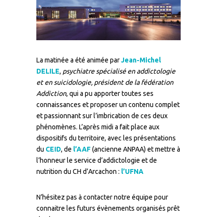
La matinée a été animée par
Jean-Michel
DELILE
,
psychiatre spécialisé en addictologie
et en suicidologie, président de la fédération
Addiction
, qui a pu apporter toutes ses
connaissances et proposer un contenu complet
et passionnant sur l’imbrication de ces deux
phénomènes. L’après midi a fait place aux
dispositifs du territoire, avec les présentations
du
CEID
, de
l’AAF
(ancienne ANPAA) et mettre à
l’honneur le service d’addictologie et de
nutrition du CH d’Arcachon :
l’UFNA
N’hésitez pas à contacter notre équipe pour
connaitre les futurs évènements organisés prêt