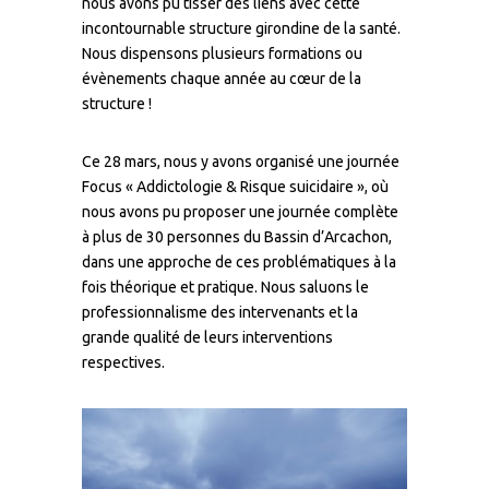
nous avons pu tisser des liens avec cette
incontournable structure girondine de la santé.
Nous dispensons plusieurs formations ou
évènements chaque année au cœur de la
structure !
Ce 28 mars, nous y avons organisé une journée
Focus « Addictologie & Risque suicidaire », où
nous avons pu proposer une journée complète
à plus de 30 personnes du Bassin d’Arcachon,
dans une approche de ces problématiques à la
fois théorique et pratique. Nous saluons le
professionnalisme des intervenants et la
grande qualité de leurs interventions
respectives.