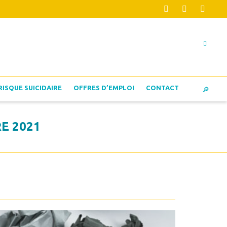
RISQUE SUICIDAIRE
OFFRES D’EMPLOI
CONTACT
E 2021