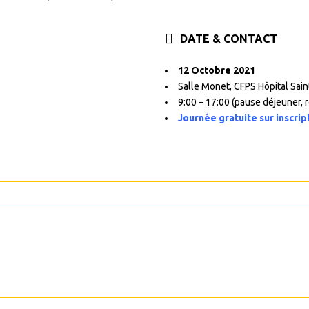
DATE & CONTACT
12 Octobre 2021
Salle Monet, CFPS Hôpital Sa
9:00 – 17:00 (pause déjeuner, r
Journée gratuite sur inscrip