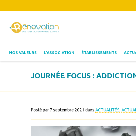
NOS VALEURS
L’ASSOCIATION
ÉTABLISSEMENTS
ACTU
JOURNÉE FOCUS : ADDICTION
Posté par
7 septembre 2021
dans
ACTUALITÉS
,
ACTUAL