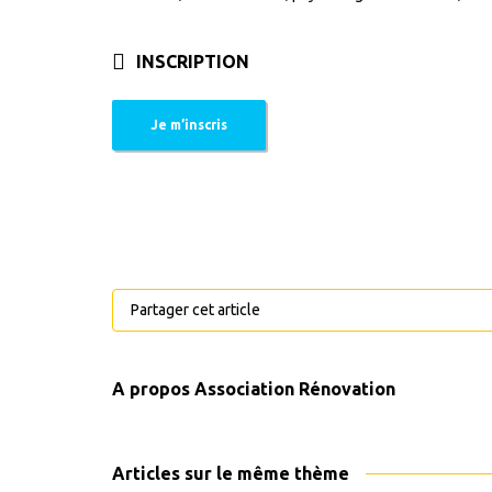
INSCRIPTION
Je m’inscris
Partager cet article
A propos
Association Rénovation
Articles sur le même thème