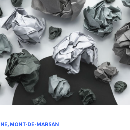
NNE, MONT-DE-MARSAN