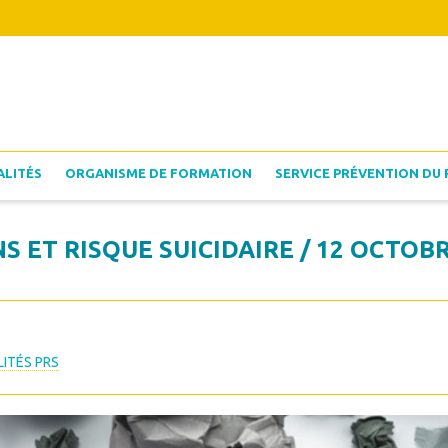
ALITÉS
ORGANISME DE FORMATION
SERVICE PRÉVENTION DU 
S ET RISQUE SUICIDAIRE / 12 OCTOBR
ITÉS PRS