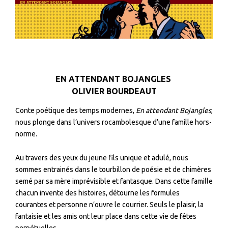
EN ATTENDANT BOJANGLES
OLIVIER BOURDEAUT
Conte poétique des temps modernes,
En attendant Bojangles
,
nous plonge dans l’univers rocambolesque d’une famille hors-
norme.
Au travers des yeux du jeune fils unique et adulé, nous
sommes entrainés dans le
tourbillon de poésie et de chimères
semé par sa mère imprévisible et fantasque. Dans cette famille
chacun invente des histoires, détourne les formules
courantes et personne n’ouvre le courrier. Seuls le plaisir, la
fantaisie et les amis ont leur place dans cette vie de fêtes
perpétuelles.