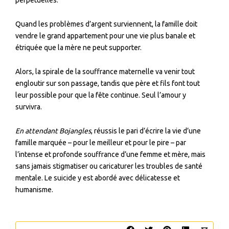
Quand les problèmes d’argent surviennent, la famille doit
vendre le grand appartement pour une vie plus banale et
étriquée que la mère ne peut supporter.
Alors, la spirale de la souffrance maternelle va venir tout
engloutir sur son passage, tandis que père et fils font tout
leur possible pour que la fête continue. Seul l’amour y
survivra.
En attendant Bojangles
, réussis le pari d’écrire la vie d’une
famille marquée – pour le meilleur et pour le pire – par
l’intense et profonde souffrance d’une femme et mère, mais
sans jamais stigmatiser ou caricaturer les troubles de santé
mentale. Le suicide y est abordé avec délicatesse et
humanisme.