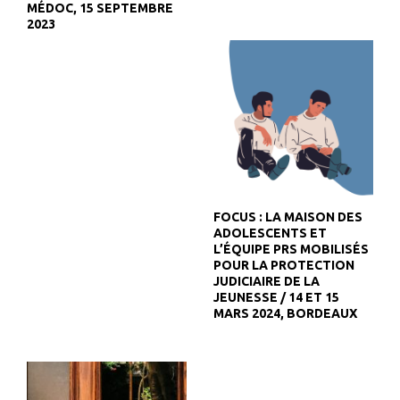
MÉDOC, 15 SEPTEMBRE
2023
FOCUS : LA MAISON DES
ADOLESCENTS ET
L’ÉQUIPE PRS MOBILISÉS
POUR LA PROTECTION
JUDICIAIRE DE LA
JEUNESSE / 14 ET 15
MARS 2024, BORDEAUX