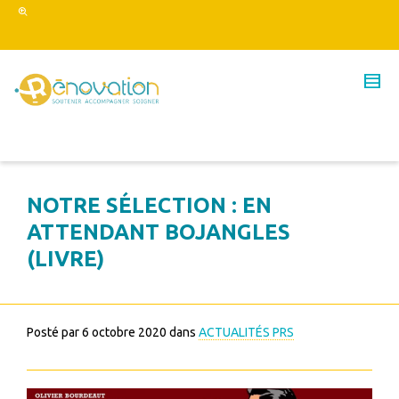
NOTRE SÉLECTION : EN
ATTENDANT BOJANGLES
(LIVRE)
Posté par
6 octobre 2020
dans
ACTUALITÉS PRS