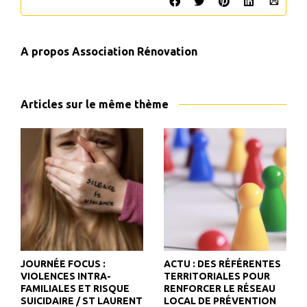
A propos
Association Rénovation
Articles sur le même thème
JOURNÉE FOCUS :
ACTU : DES RÉFÉRENTES
VIOLENCES INTRA-
TERRITORIALES POUR
FAMILIALES ET RISQUE
RENFORCER LE RÉSEAU
SUICIDAIRE / ST LAURENT
LOCAL DE PRÉVENTION